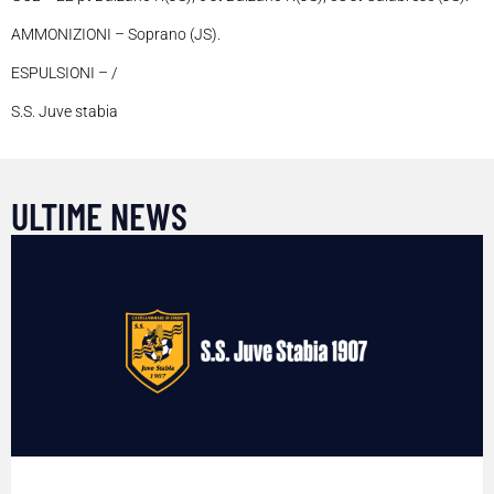
AMMONIZIONI – Soprano (JS).
ESPULSIONI – /
S.S. Juve stabia
ULTIME NEWS