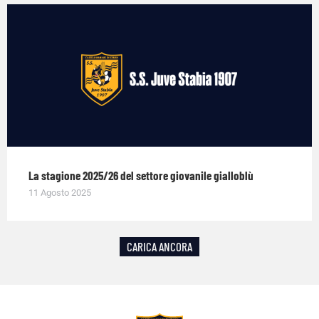
La stagione 2025/26 del settore giovanile gialloblù
11 Agosto 2025
CARICA ANCORA