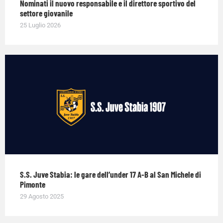
Nominati il nuovo responsabile e il direttore sportivo del
settore giovanile
25 Luglio 2026
S.S. Juve Stabia: le gare dell’under 17 A-B al San Michele di
Pimonte
29 Agosto 2025