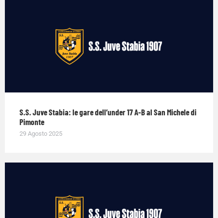
S.S. Juve Stabia: le gare dell’under 17 A-B al San Michele di
Pimonte
29 Agosto 2025