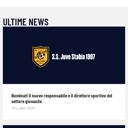
ULTIME NEWS
Nominati il nuovo responsabile e il direttore sportivo del
settore giovanile
25 Luglio 2026