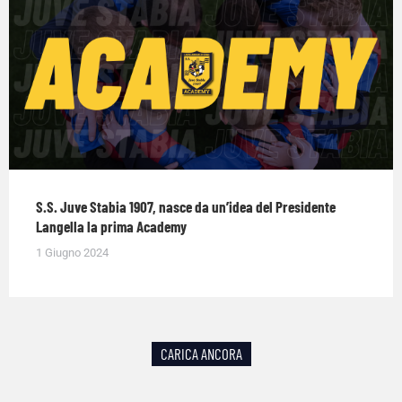
S.S. Juve Stabia 1907, nasce da un’idea del Presidente
Langella la prima Academy
1 Giugno 2024
CARICA ANCORA