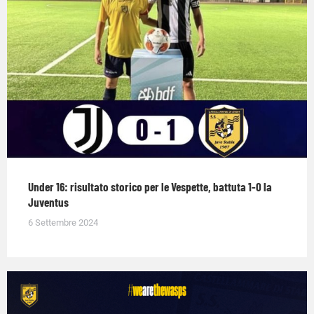
Under 16: risultato storico per le Vespette, battuta 1-0 la
Juventus
6 Settembre 2024