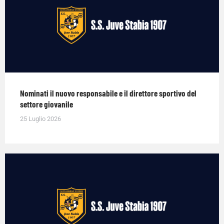
Nominati il nuovo responsabile e il direttore sportivo del
settore giovanile
25 Luglio 2026