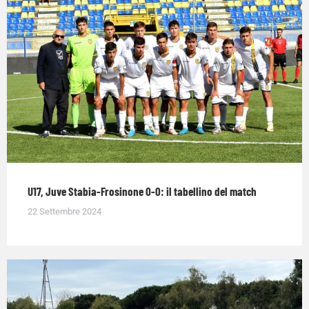
U17, Juve Stabia-Frosinone 0-0: il tabellino del match
22 Settembre 2024