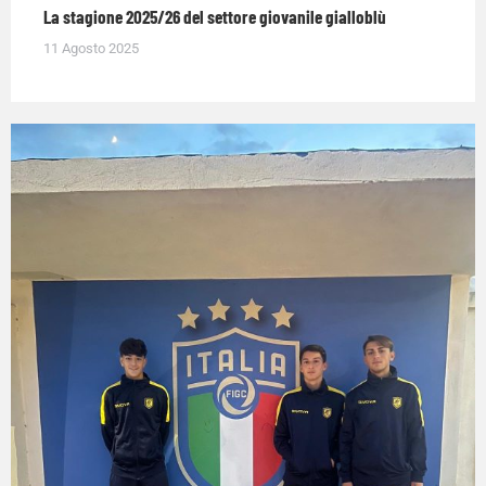
La stagione 2025/26 del settore giovanile gialloblù
11 Agosto 2025