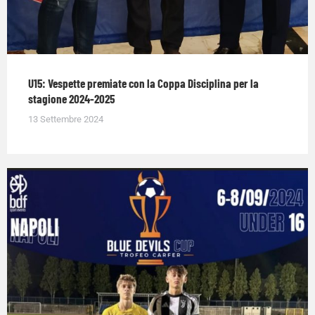
U15: Vespette premiate con la Coppa Disciplina per la
stagione 2024-2025
13 Settembre 2024