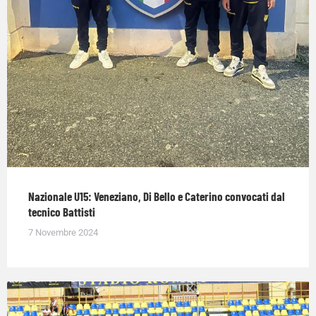
Nazionale U15: Veneziano, Di Bello e Caterino convocati dal
tecnico Battisti
7 Novembre 2024