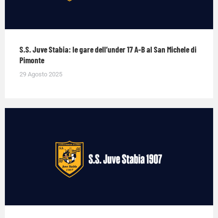
S.S. Juve Stabia: le gare dell’under 17 A-B al San Michele di
Pimonte
29 Agosto 2025