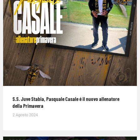
S.S. Juve Stabia, Pasquale Casale é il nuovo allenatore
della Primavera
2 Agosto 2024