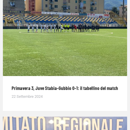
Primavera 3, Juve Stabia-Gubbio 0-1: il tabellino del match
22 Settembre 2024