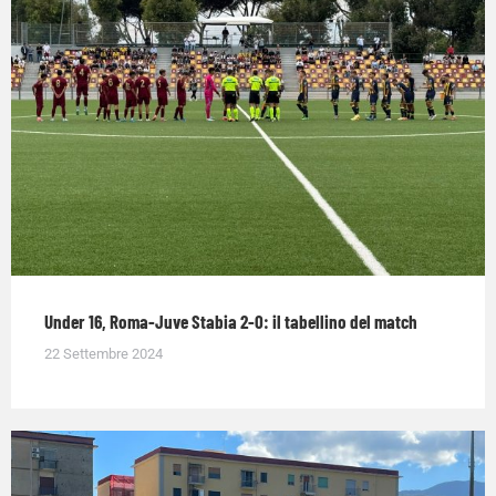
Under 16, Roma-Juve Stabia 2-0: il tabellino del match
22 Settembre 2024