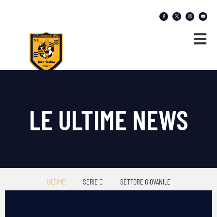
LE ULTIME NEWS
ULTIME
SERIE C
SETTORE GIOVANILE