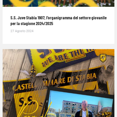
S.S. Juve Stabia 1907, l’organigramma del settore giovanile
per la stagione 2024/2025
27 Agosto 2024