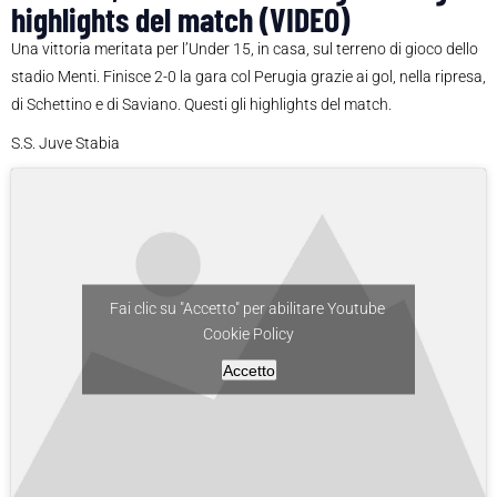
highlights del match (VIDEO)
Una vittoria meritata per l’Under 15, in casa, sul terreno di gioco dello
stadio Menti. Finisce 2-0 la gara col Perugia grazie ai gol, nella ripresa,
di Schettino e di Saviano. Questi gli highlights del match.
S.S. Juve Stabia
Fai clic su "Accetto" per abilitare Youtube
Cookie Policy
Accetto