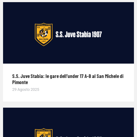
S.S. Juve Stabia: le gare dell’under 17 A-B al San Michele di
Pimonte
29 Agosto 2025