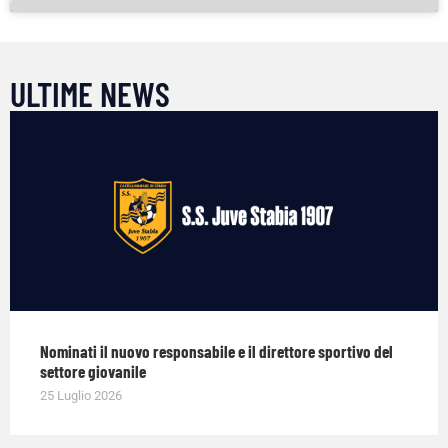
ULTIME NEWS
Nominati il nuovo responsabile e il direttore sportivo del
settore giovanile
25 Luglio 2026