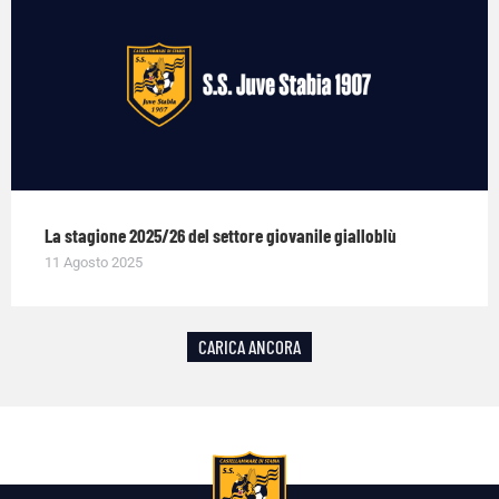
La stagione 2025/26 del settore giovanile gialloblù
11 Agosto 2025
CARICA ANCORA