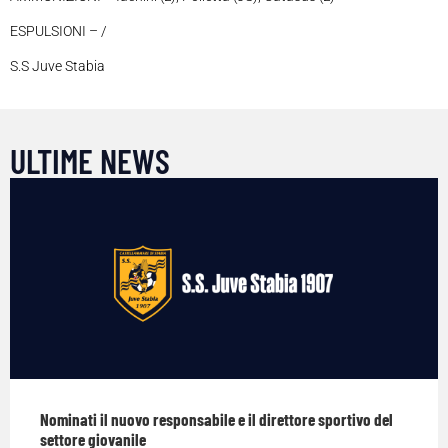
ESPULSIONI – /
S.S Juve Stabia
ULTIME NEWS
Nominati il nuovo responsabile e il direttore sportivo del
settore giovanile