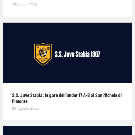
25 Luglio 2026
S.S. Juve Stabia: le gare dell’under 17 A-B al San Michele di
Pimonte
29 Agosto 2025