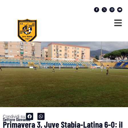
Condividi su:
Settore Giovanile
Primavera 3, Juve Stabia-Latina 6-0: il