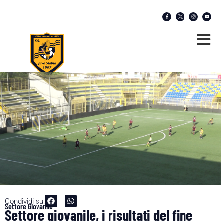
Condividi su:
Settore Giovanile
Settore giovanile, i risultati del fine