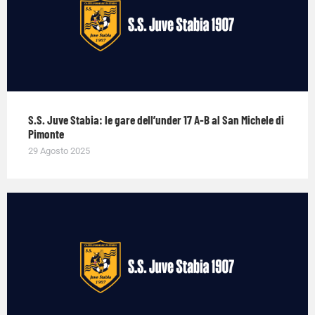
S.S. Juve Stabia: le gare dell’under 17 A-B al San Michele di
Pimonte
29 Agosto 2025