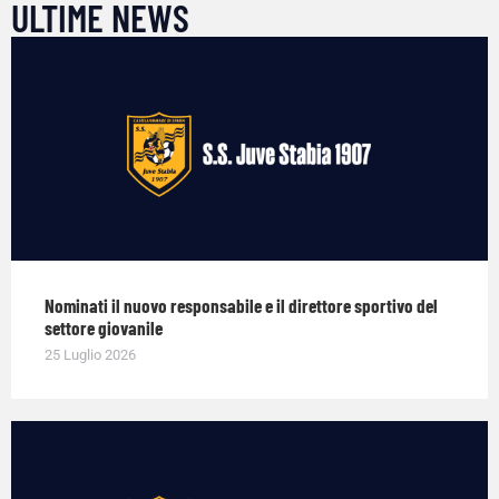
ULTIME NEWS
Nominati il nuovo responsabile e il direttore sportivo del
settore giovanile
25 Luglio 2026