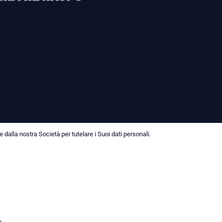
dalla nostra Società per tutelare i Suoi dati personali.