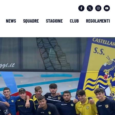
NEWS
SQUADRE
STAGIONE
CLUB
REGOLAMENTI