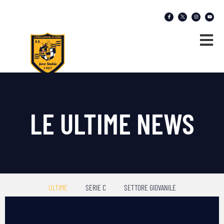
LE ULTIME NEWS
ULTIME
SERIE C
SETTORE GIOVANILE