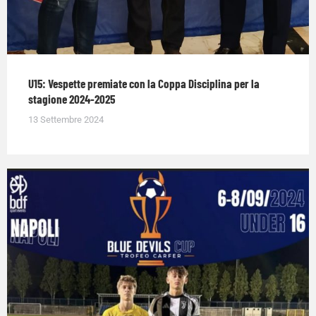
U15: Vespette premiate con la Coppa Disciplina per la
stagione 2024-2025
13 Settembre 2024