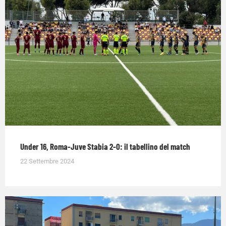
Under 16, Roma-Juve Stabia 2-0: il tabellino del match
22 Settembre 2024