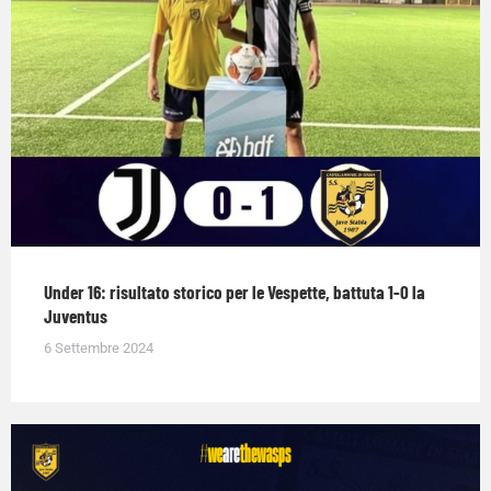
Under 16: risultato storico per le Vespette, battuta 1-0 la
Juventus
6 Settembre 2024