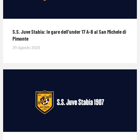
S.S. Juve Stabia: le gare dell’under 17 A-B al San Michele di
Pimonte
29 Agosto 2025