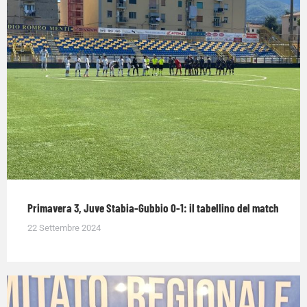
Primavera 3, Juve Stabia-Gubbio 0-1: il tabellino del match
22 Settembre 2024