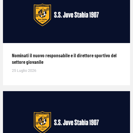
Nominati il nuovo responsabile e il direttore sportivo del
settore giovanile
25 Luglio 2026