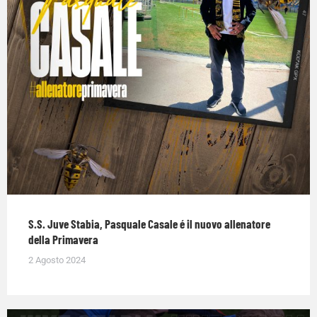
S.S. Juve Stabia, Pasquale Casale é il nuovo allenatore
della Primavera
2 Agosto 2024