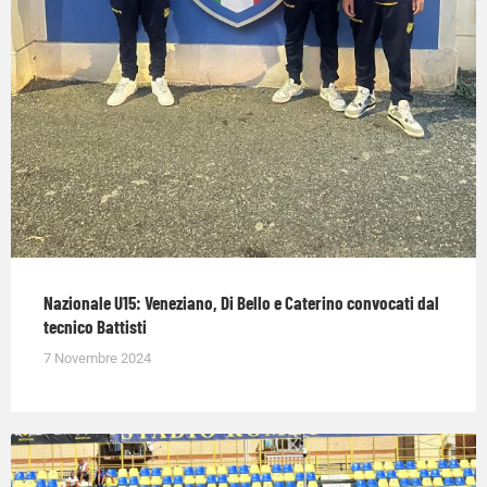
Nazionale U15: Veneziano, Di Bello e Caterino convocati dal
tecnico Battisti
7 Novembre 2024