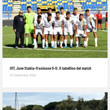
U17, Juve Stabia-Frosinone 0-0: il tabellino del match
22 Settembre 2024