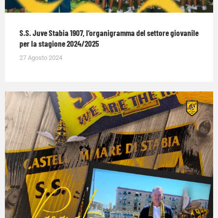
S.S. Juve Stabia 1907, l’organigramma del settore giovanile
per la stagione 2024/2025
27 Agosto 2024