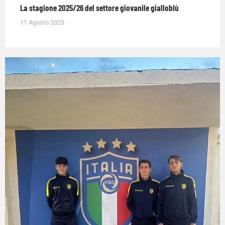
La stagione 2025/26 del settore giovanile gialloblù
11 Agosto 2025