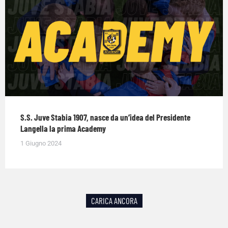
S.S. Juve Stabia 1907, nasce da un’idea del Presidente
Langella la prima Academy
1 Giugno 2024
CARICA ANCORA