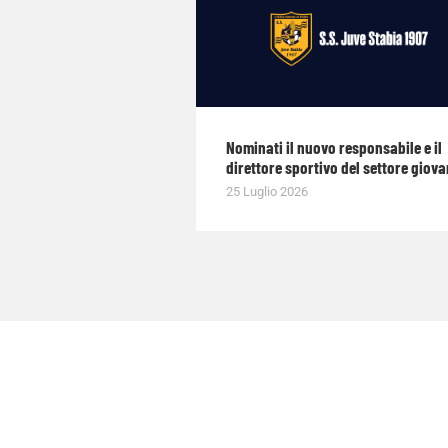
Nominati il nuovo responsabile e il
direttore sportivo del settore giova
25 Luglio 2026