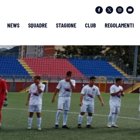
NEWS
SQUADRE
STAGIONE
CLUB
REGOLAMENTI