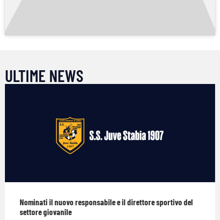
ULTIME NEWS
Nominati il nuovo responsabile e il direttore sportivo del
settore giovanile