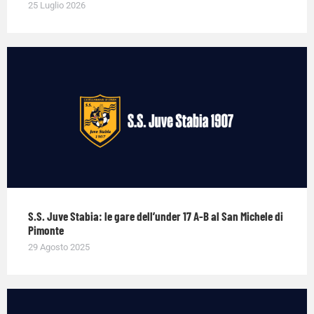
25 Luglio 2026
S.S. Juve Stabia: le gare dell’under 17 A-B al San Michele di
Pimonte
29 Agosto 2025