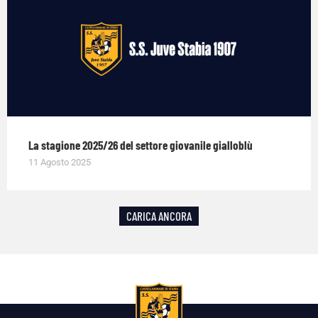
La stagione 2025/26 del settore giovanile gialloblù
11 Agosto 2025
CARICA ANCORA