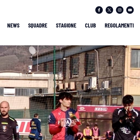
NEWS
SQUADRE
STAGIONE
CLUB
REGOLAMENTI