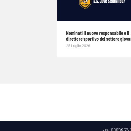
Nominati il nuovo responsabile e il
direttore sportivo del settore giova
25 Luglio 2026