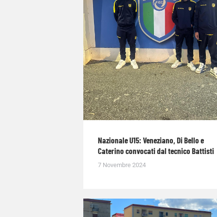
Nazionale U15: Veneziano, Di Bello e
Caterino convocati dal tecnico Battisti
7 Novembre 2024