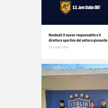
Nominati il nuovo responsabile e il
direttore sportivo del settore giovanile
25 Luglio 2026