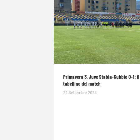
Primavera 3, Juve Stabia-Gubbio 0-1: il
tabellino del match
22 Settembre 2024