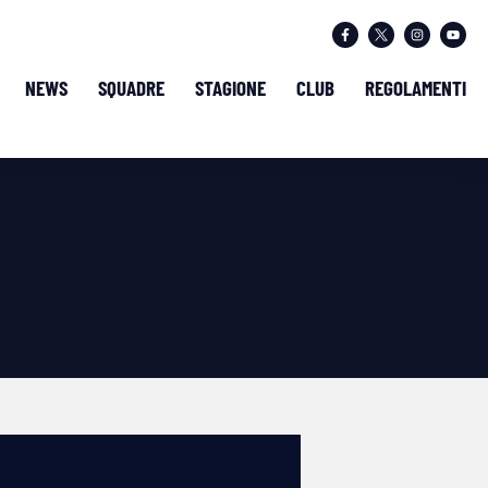
NEWS
SQUADRE
STAGIONE
CLUB
REGOLAMENTI