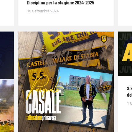
Disciplina per la stagione 2024-2025
13 Settembre 2024
S.
de
1 