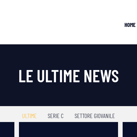
HOME
LE ULTIME NEWS
ULTIME
SERIE C
SETTORE GIOVANILE