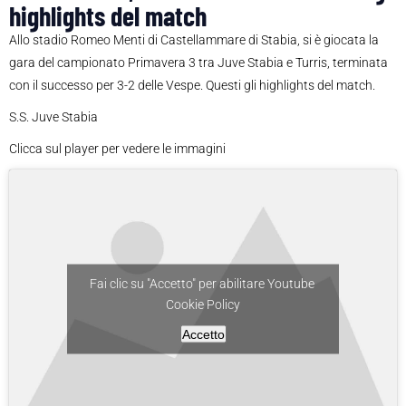
highlights del match
Allo stadio Romeo Menti di Castellammare di Stabia, si è giocata la
gara del campionato Primavera 3 tra Juve Stabia e Turris, terminata
con il successo per 3-2 delle Vespe. Questi gli highlights del match.
S.S. Juve Stabia
Clicca sul player per vedere le immagini
Fai clic su "Accetto" per abilitare Youtube
Cookie Policy
Accetto