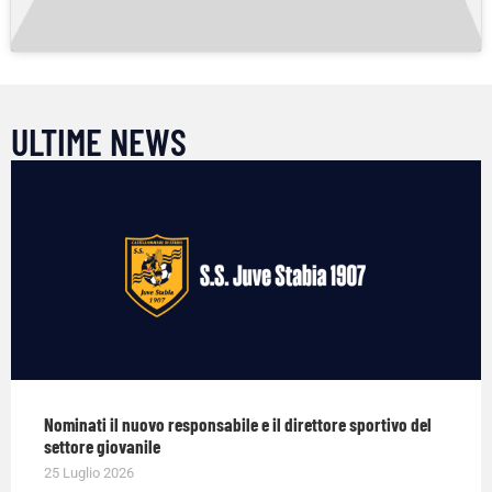
ULTIME NEWS
Nominati il nuovo responsabile e il direttore sportivo del
settore giovanile
25 Luglio 2026