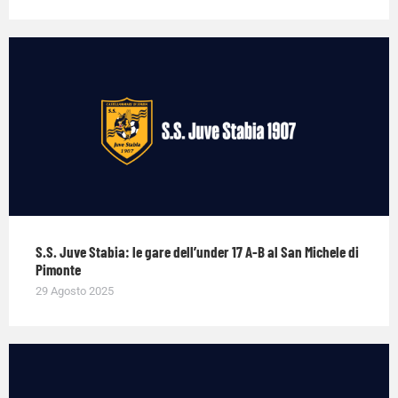
S.S. Juve Stabia: le gare dell’under 17 A-B al San Michele di
Pimonte
29 Agosto 2025