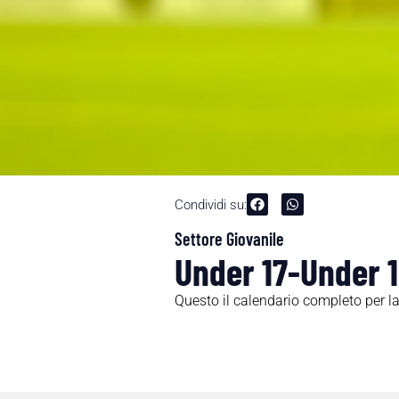
Condividi su:
Settore Giovanile
Under 17-Under 1
Questo il calendario completo per l