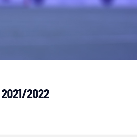
e 2021/2022