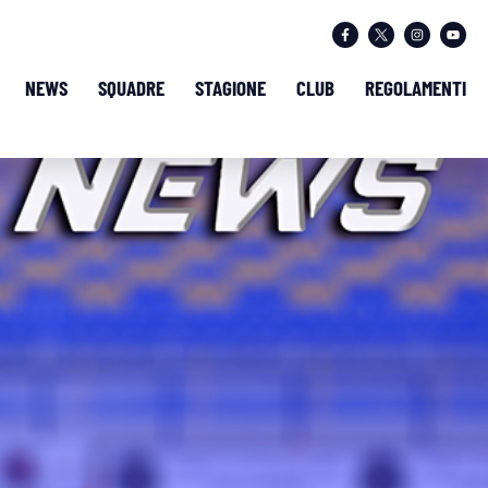
NEWS
SQUADRE
STAGIONE
CLUB
REGOLAMENTI