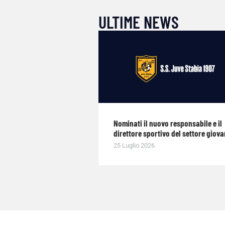
ULTIME NEWS
Nominati il nuovo responsabile e il
direttore sportivo del settore giova
25 Luglio 2026