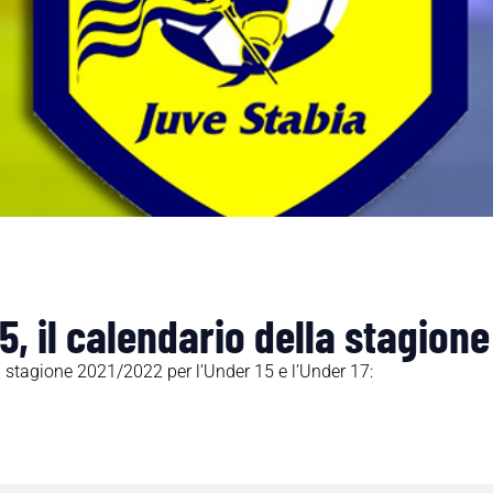
5, il calendario della stagion
a stagione 2021/2022 per l’Under 15 e l’Under 17: