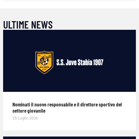
ULTIME NEWS
Nominati il nuovo responsabile e il direttore sportivo del
settore giovanile
25 Luglio 2026