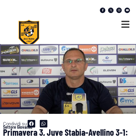
Condividi su:
Settore Giovanile
Primavera 3, Juve Stabia-Avellino 3-1: