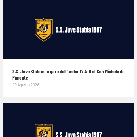
S.S. Juve Stabia: le gare dell’under 17 A-B al San Michele di
Pimonte
29 Agosto 2025