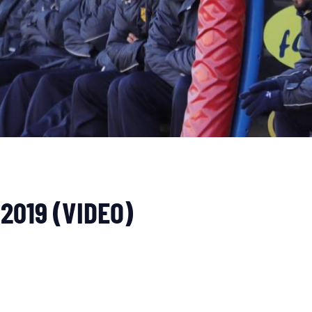
-2019 (VIDEO)