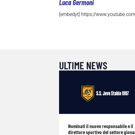
Luca Germoni
[embedyt] https://www.youtube.co
ULTIME NEWS
Nominati il nuovo responsabile e il
direttore sportivo del settore giova