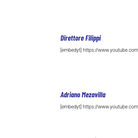
Direttore Filippi
[embedyt] https://www.youtube.c
Adriano Mezavilla
[embedyt] https://www.youtube.c