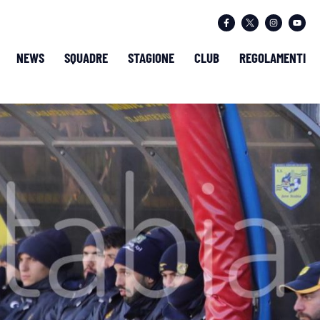
NEWS
SQUADRE
STAGIONE
CLUB
REGOLAMENTI