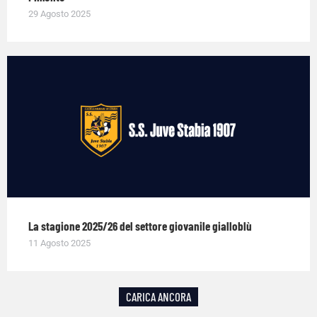
29 Agosto 2025
La stagione 2025/26 del settore giovanile gialloblù
11 Agosto 2025
CARICA ANCORA