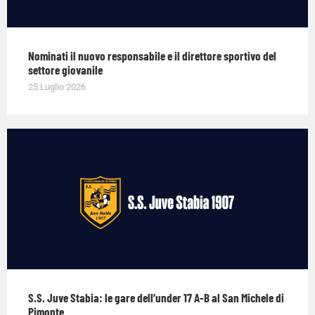
Nominati il nuovo responsabile e il direttore sportivo del
settore giovanile
25 Luglio 2026
S.S. Juve Stabia: le gare dell’under 17 A-B al San Michele di
Pimonte