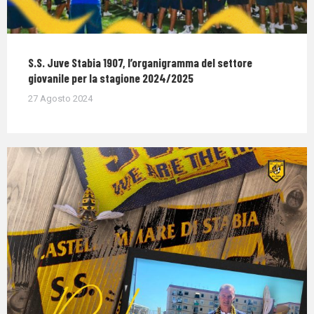
S.S. Juve Stabia 1907, l’organigramma del settore
giovanile per la stagione 2024/2025
27 Agosto 2024