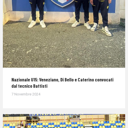
Nazionale U15: Veneziano, Di Bello e Caterino convocati
dal tecnico Battisti
7 Novembre 2024