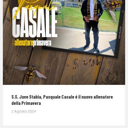
S.S. Juve Stabia, Pasquale Casale é il nuovo allenatore
della Primavera
2 Agosto 2024