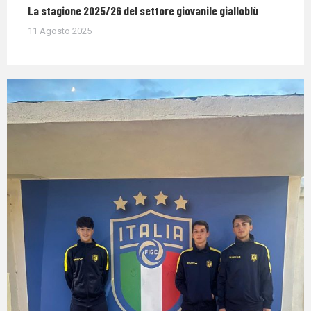
La stagione 2025/26 del settore giovanile gialloblù
11 Agosto 2025