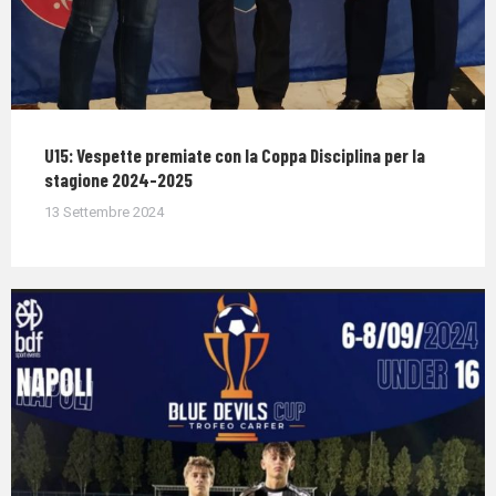
U15: Vespette premiate con la Coppa Disciplina per la
stagione 2024-2025
13 Settembre 2024