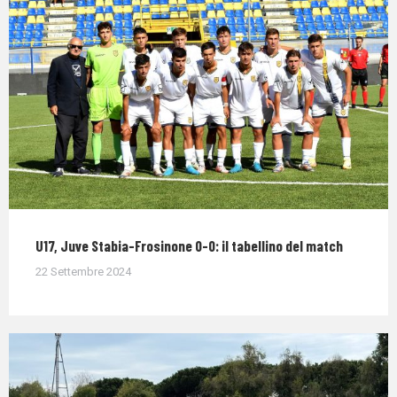
U17, Juve Stabia-Frosinone 0-0: il tabellino del match
22 Settembre 2024