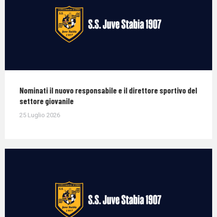
Nominati il nuovo responsabile e il direttore sportivo del
settore giovanile
25 Luglio 2026