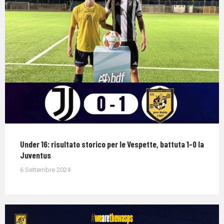
Under 16: risultato storico per le Vespette, battuta 1-0 la
Juventus
6 Settembre 2024