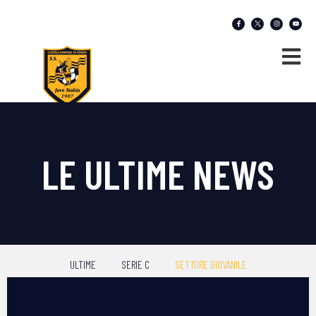
LE ULTIME NEWS
ULTIME
SERIE C
SETTORE GIOVANILE