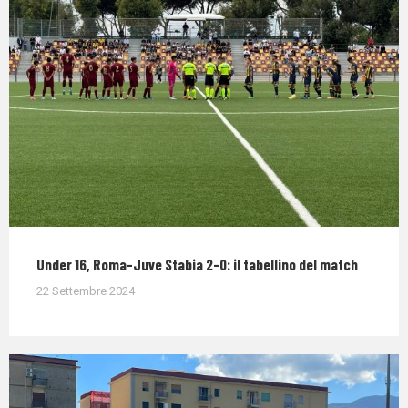
Under 16, Roma-Juve Stabia 2-0: il tabellino del match
22 Settembre 2024