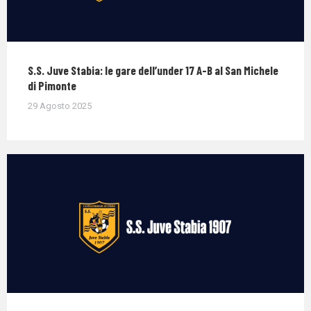
S.S. Juve Stabia: le gare dell’under 17 A-B al San Michele
di Pimonte
29 Agosto 2025