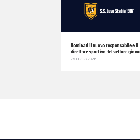
Nominati il nuovo responsabile e il
direttore sportivo del settore giova
25 Luglio 2026