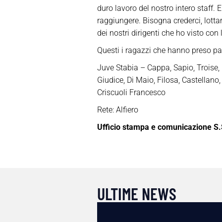
duro lavoro del nostro intero staff.
raggiungere. Bisogna crederci, lottare
dei nostri dirigenti che ho visto con l
Questi i ragazzi che hanno preso pa
Juve Stabia – Cappa, Sapio, Troise, C
Giudice, Di Maio, Filosa, Castellano,
Criscuoli Francesco
Rete: Alfiero
Ufficio stampa e comunicazione S.
ULTIME NEWS