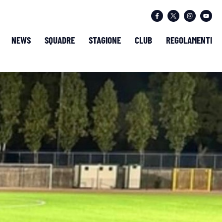
NEWS
SQUADRE
STAGIONE
CLUB
REGOLAMENTI