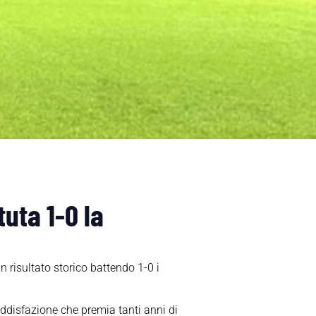
tuta 1-0 la
 risultato storico battendo 1-0 i
ddisfazione che premia tanti anni di