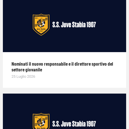
Nominati il nuovo responsabile e il direttore sportivo del
settore giovanile
25 Luglio 2026