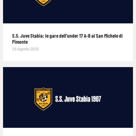
S.S. Juve Stabia: le gare dell’under 17 A-B al San Michele di
Pimonte
29 Agosto 2025