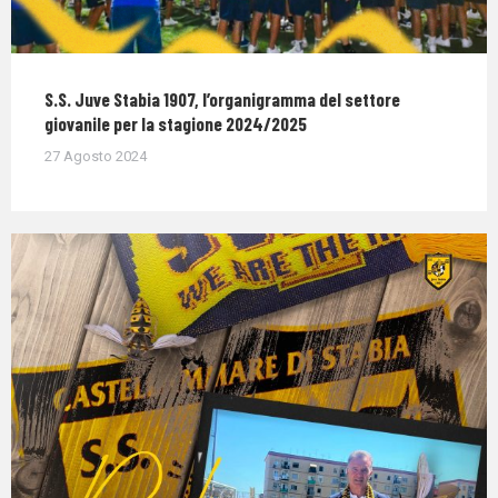
S.S. Juve Stabia 1907, l’organigramma del settore
giovanile per la stagione 2024/2025
27 Agosto 2024