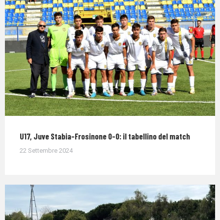
U17, Juve Stabia-Frosinone 0-0: il tabellino del match
22 Settembre 2024