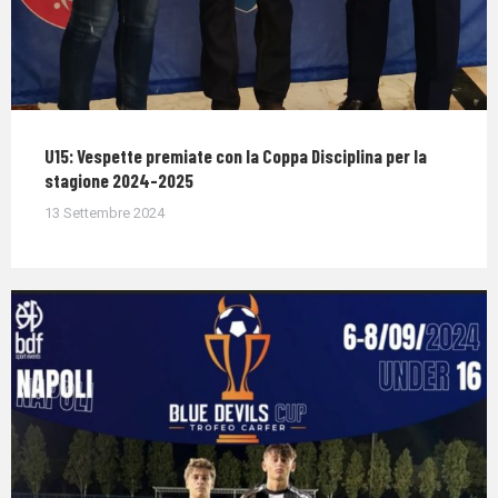
U15: Vespette premiate con la Coppa Disciplina per la
stagione 2024-2025
13 Settembre 2024