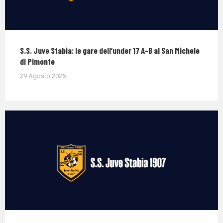
S.S. Juve Stabia: le gare dell’under 17 A-B al San Michele
di Pimonte
29 Agosto 2025