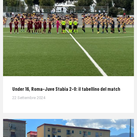
Under 16, Roma-Juve Stabia 2-0: il tabellino del match
22 Settembre 2024