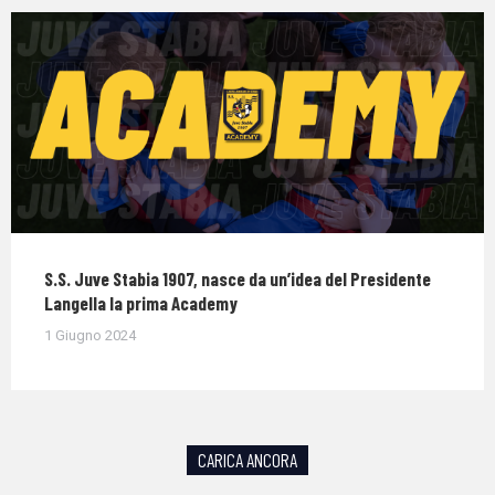
S.S. Juve Stabia 1907, nasce da un’idea del Presidente
Langella la prima Academy
1 Giugno 2024
CARICA ANCORA