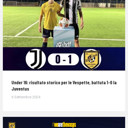
Under 16: risultato storico per le Vespette, battuta 1-0 la
Juventus
6 Settembre 2024