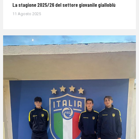
La stagione 2025/26 del settore giovanile gialloblù
11 Agosto 2025