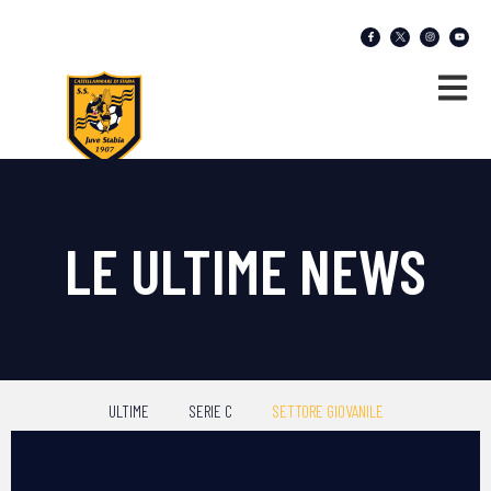
LE ULTIME NEWS
ULTIME
SERIE C
SETTORE GIOVANILE