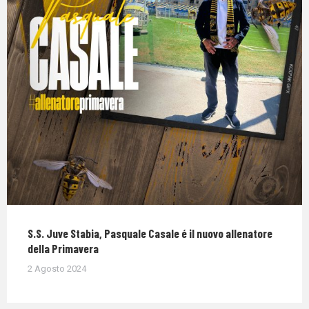
S.S. Juve Stabia, Pasquale Casale é il nuovo allenatore
della Primavera
2 Agosto 2024