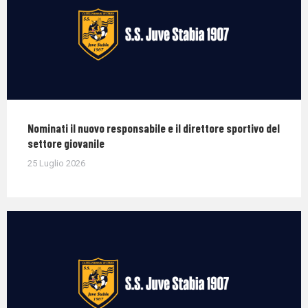
Nominati il nuovo responsabile e il direttore sportivo del
settore giovanile
25 Luglio 2026