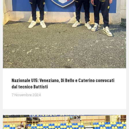
Nazionale U15: Veneziano, Di Bello e Caterino convocati
dal tecnico Battisti
7 Novembre 2024