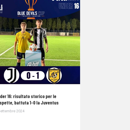
der 16: risultato storico per le
spette, battuta 1-0 la Juventus
Settembre 2024