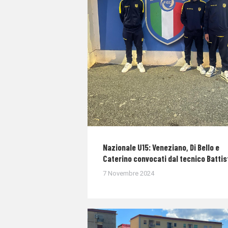
Nazionale U15: Veneziano, Di Bello e
Caterino convocati dal tecnico Battis
7 Novembre 2024