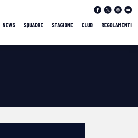
NEWS
SQUADRE
STAGIONE
CLUB
REGOLAMENTI