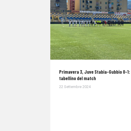
Primavera 3, Juve Stabia-Gubbio 0-1: 
tabellino del match
22 Settembre 2024