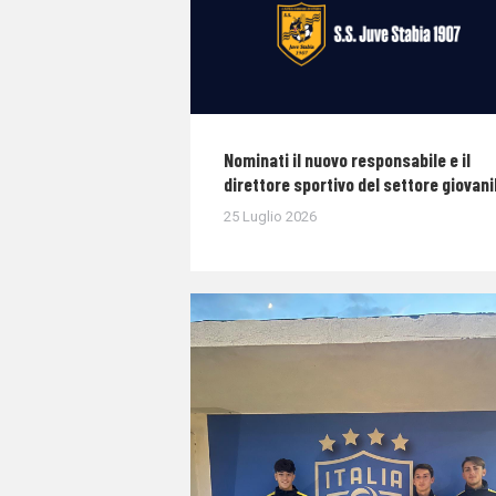
Nominati il nuovo responsabile e il
direttore sportivo del settore giovani
25 Luglio 2026