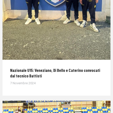
Nazionale U15: Veneziano, Di Bello e Caterino convocati
dal tecnico Battisti
7 Novembre 2024