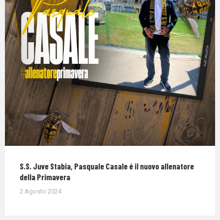
S.S. Juve Stabia, Pasquale Casale é il nuovo allenatore
della Primavera
2 Agosto 2024