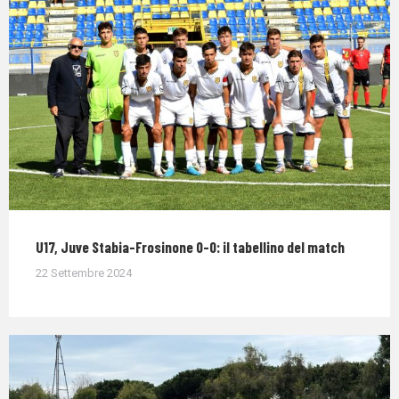
U17, Juve Stabia-Frosinone 0-0: il tabellino del match
22 Settembre 2024