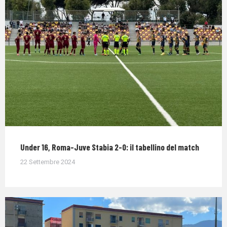
Under 16, Roma-Juve Stabia 2-0: il tabellino del match
22 Settembre 2024