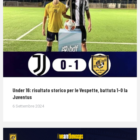
Under 16: risultato storico per le Vespette, battuta 1-0 la
Juventus
6 Settembre 2024