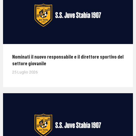
Nominati il nuovo responsabile e il direttore sportivo del
settore giovanile
25 Luglio 2026