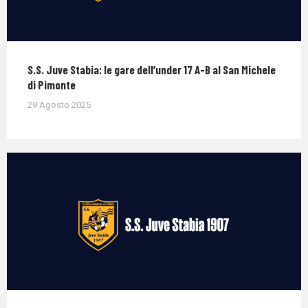
S.S. Juve Stabia: le gare dell’under 17 A-B al San Michele
di Pimonte
29 Agosto 2025