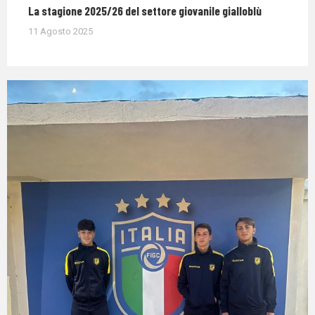
La stagione 2025/26 del settore giovanile gialloblù
11 Agosto 2025