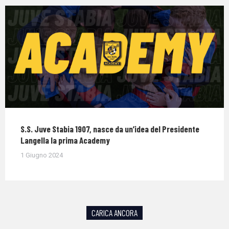
S.S. Juve Stabia 1907, nasce da un’idea del Presidente
Langella la prima Academy
1 Giugno 2024
CARICA ANCORA