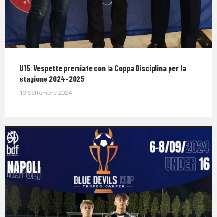
U15: Vespette premiate con la Coppa Disciplina per la
stagione 2024-2025
13 Settembre 2024