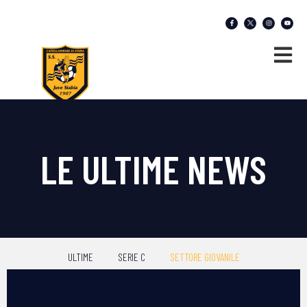
LE ULTIME NEWS
ULTIME
SERIE C
SETTORE GIOVANILE