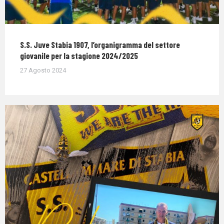
S.S. Juve Stabia 1907, l’organigramma del settore
giovanile per la stagione 2024/2025
27 Agosto 2024