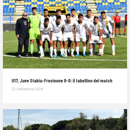
U17, Juve Stabia-Frosinone 0-0: il tabellino del match
22 Settembre 2024