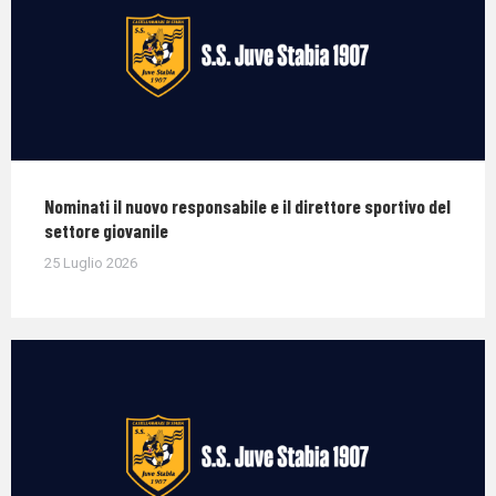
Nominati il nuovo responsabile e il direttore sportivo del
settore giovanile
25 Luglio 2026