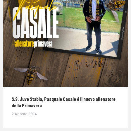
S.S. Juve Stabia, Pasquale Casale é il nuovo allenatore
della Primavera
2 Agosto 2024