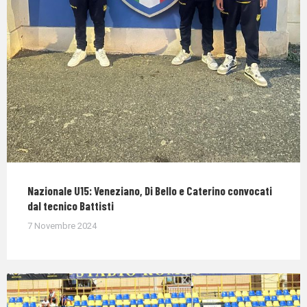
Nazionale U15: Veneziano, Di Bello e Caterino convocati
dal tecnico Battisti
7 Novembre 2024