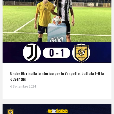
Under 16: risultato storico per le Vespette, battuta 1-0 la
Juventus
6 Settembre 2024