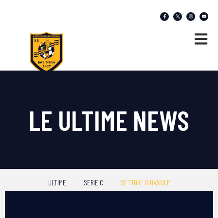
LE ULTIME NEWS
ULTIME
SERIE C
SETTORE GIOVANILE