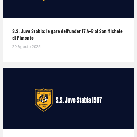
S.S. Juve Stabia: le gare dell’under 17 A-B al San Michele
di Pimonte
29 Agosto 2025