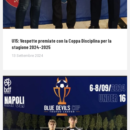
U15: Vespette premiate con la Coppa Disciplina per la
stagione 2024-2025
13 Settembre 2024