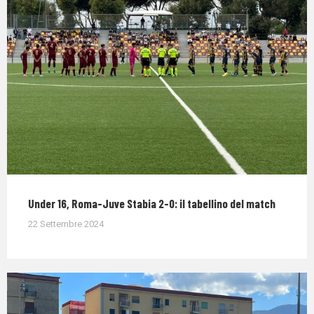
Under 16, Roma-Juve Stabia 2-0: il tabellino del match
22 Settembre 2024