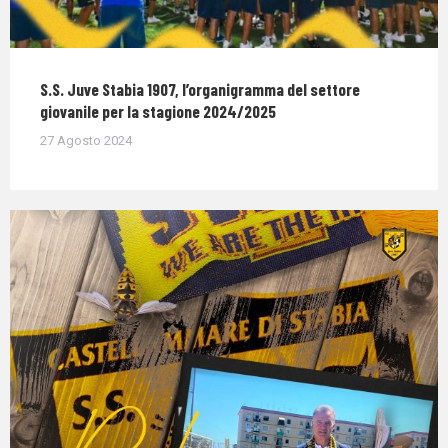
S.S. Juve Stabia 1907, l’organigramma del settore
giovanile per la stagione 2024/2025
27 Agosto 2024