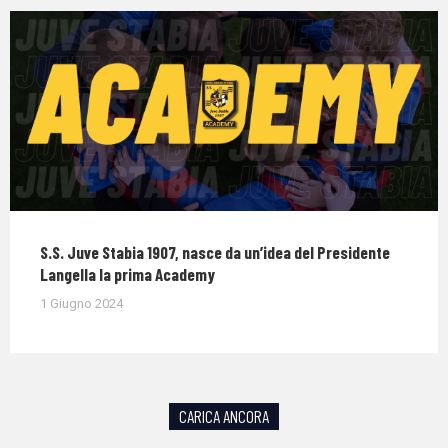
S.S. Juve Stabia 1907, nasce da un’idea del Presidente
Langella la prima Academy
1 Giugno 2024
CARICA ANCORA