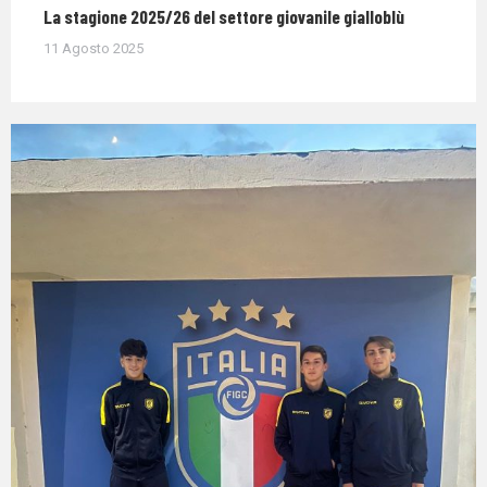
La stagione 2025/26 del settore giovanile gialloblù
11 Agosto 2025