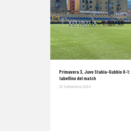
Primavera 3, Juve Stabia-Gubbio 0-1: 
tabellino del match
22 Settembre 2024