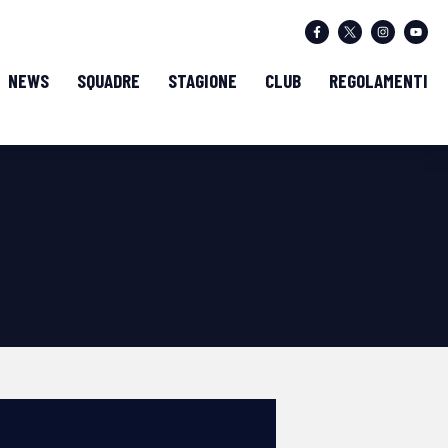
NEWS
SQUADRE
STAGIONE
CLUB
REGOLAMENTI