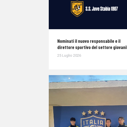
Nominati il nuovo responsabile e il
direttore sportivo del settore giovani
25 Luglio 2026