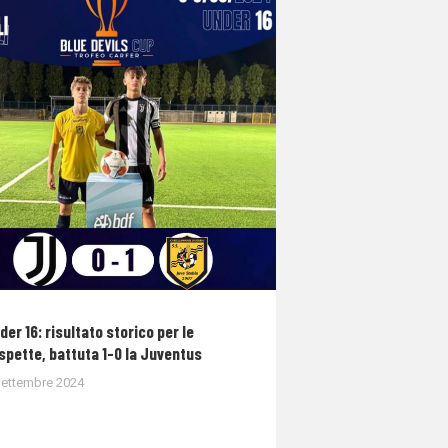
der 16: risultato storico per le
spette, battuta 1-0 la Juventus
Settembre 2024