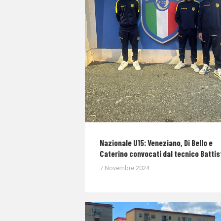
Nazionale U15: Veneziano, Di Bello e
Caterino convocati dal tecnico Battis
7 Novembre 2024