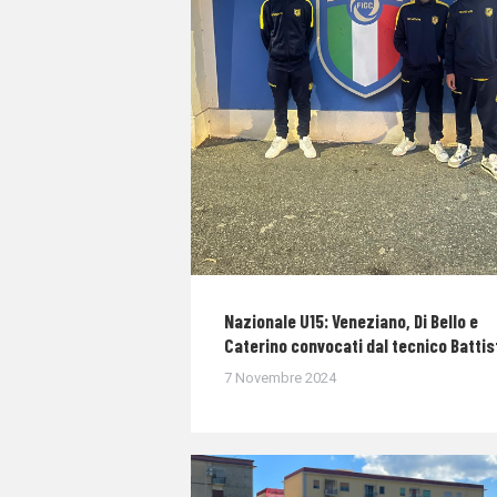
Nazionale U15: Veneziano, Di Bello e
Caterino convocati dal tecnico Battis
7 Novembre 2024