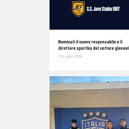
Nominati il nuovo responsabile e il
direttore sportivo del settore giovani
25 Luglio 2026