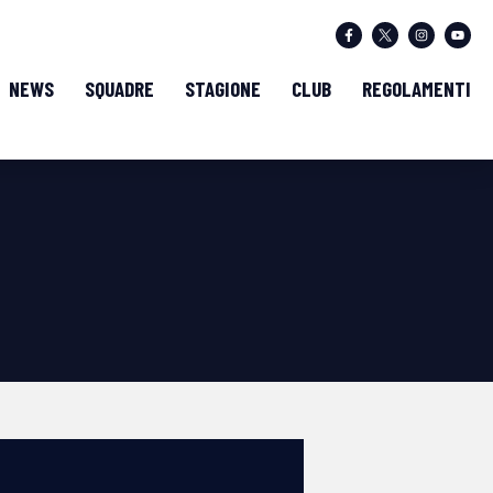
NEWS
SQUADRE
STAGIONE
CLUB
REGOLAMENTI