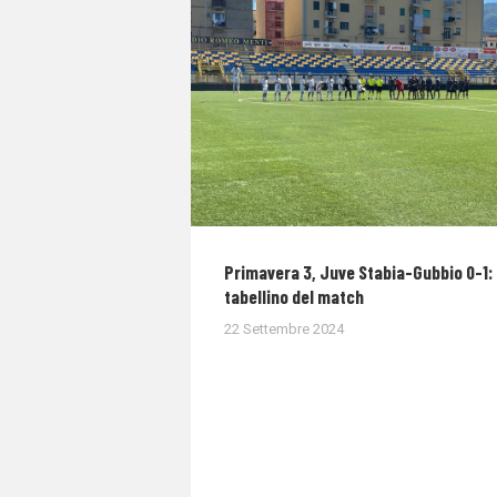
Primavera 3, Juve Stabia-Gubbio 0-1: 
tabellino del match
22 Settembre 2024