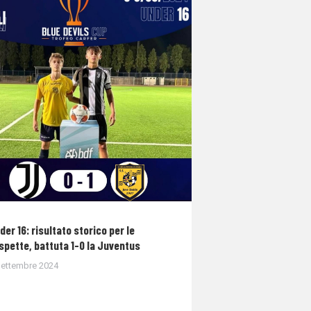
der 16: risultato storico per le
spette, battuta 1-0 la Juventus
Settembre 2024