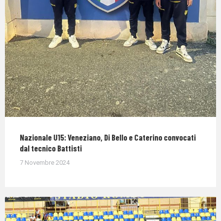
Nazionale U15: Veneziano, Di Bello e Caterino convocati
dal tecnico Battisti
7 Novembre 2024