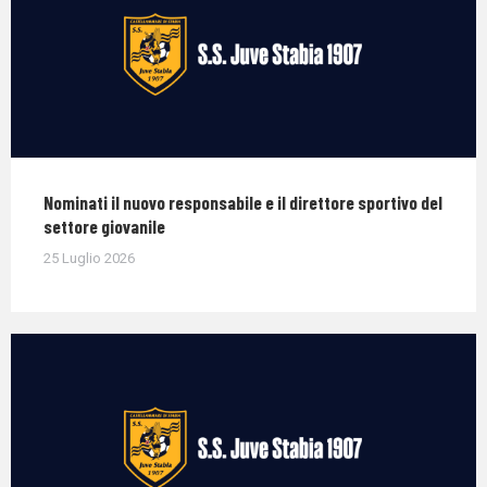
Nominati il nuovo responsabile e il direttore sportivo del
settore giovanile
25 Luglio 2026