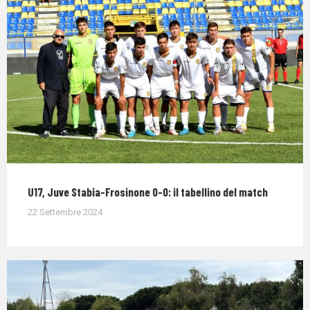
U17, Juve Stabia-Frosinone 0-0: il tabellino del match
22 Settembre 2024