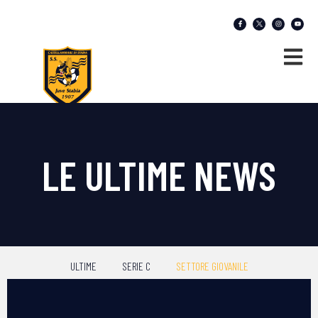
LE ULTIME NEWS
ULTIME
SERIE C
SETTORE GIOVANILE