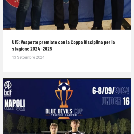
U15: Vespette premiate con la Coppa Disciplina per la
stagione 2024-2025
13 Settembre 2024