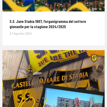
S.S. Juve Stabia 1907, l’organigramma del settore
giovanile per la stagione 2024/2025
27 Agosto 2024