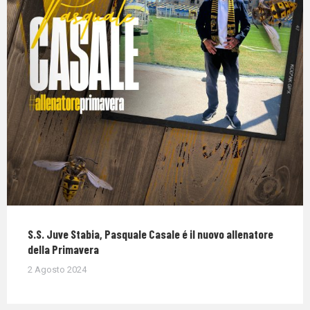
S.S. Juve Stabia, Pasquale Casale é il nuovo allenatore
della Primavera
2 Agosto 2024