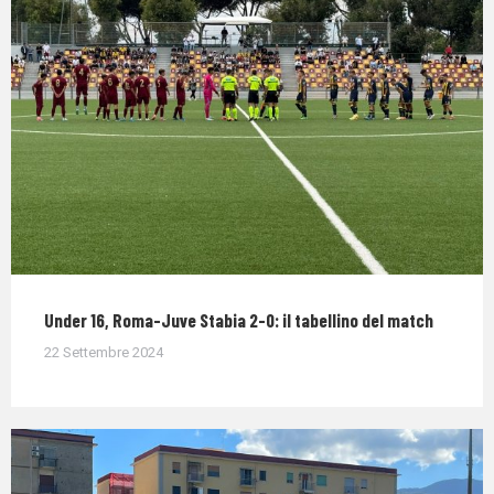
Under 16, Roma-Juve Stabia 2-0: il tabellino del match
22 Settembre 2024