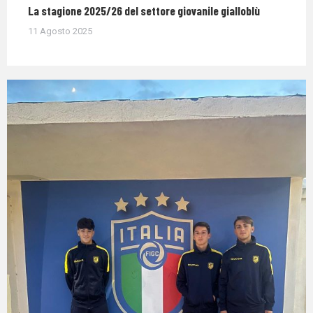
La stagione 2025/26 del settore giovanile gialloblù
11 Agosto 2025