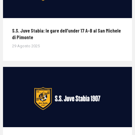
S.S. Juve Stabia: le gare dell’under 17 A-B al San Michele
di Pimonte
29 Agosto 2025