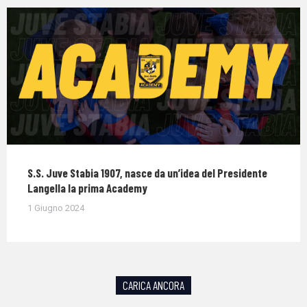
S.S. Juve Stabia 1907, nasce da un’idea del Presidente
Langella la prima Academy
1 Giugno 2024
CARICA ANCORA