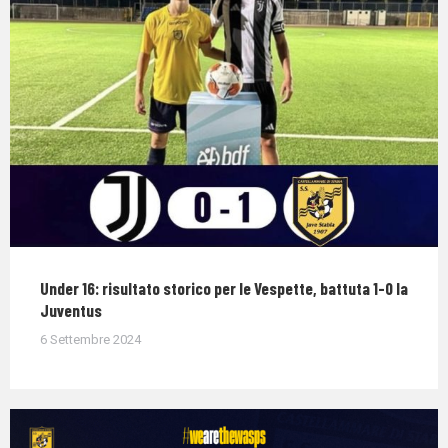
Under 16: risultato storico per le Vespette, battuta 1-0 la
Juventus
6 Settembre 2024