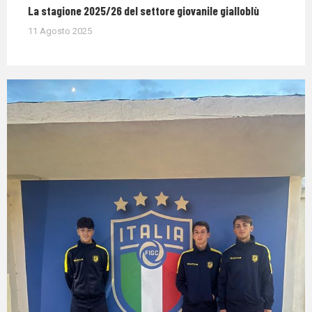
La stagione 2025/26 del settore giovanile gialloblù
11 Agosto 2025