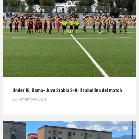
Under 16, Roma-Juve Stabia 2-0: il tabellino del match
22 Settembre 2024