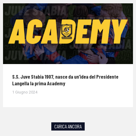
S.S. Juve Stabia 1907, nasce da un’idea del Presidente
Langella la prima Academy
1 Giugno 2024
CARICA ANCORA