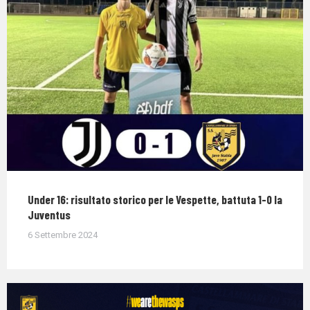
Under 16: risultato storico per le Vespette, battuta 1-0 la
Juventus
6 Settembre 2024