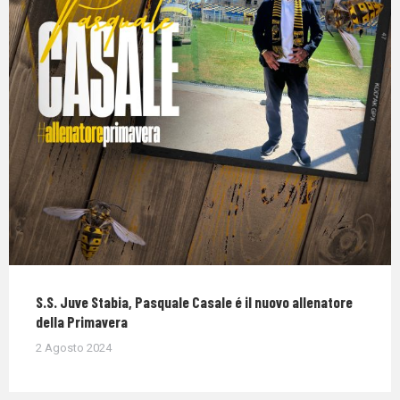
S.S. Juve Stabia, Pasquale Casale é il nuovo allenatore
della Primavera
2 Agosto 2024