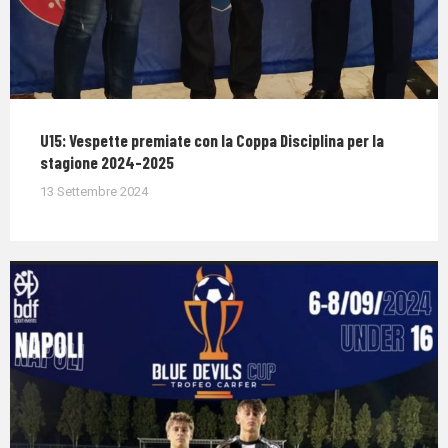
U15: Vespette premiate con la Coppa Disciplina per la
stagione 2024-2025
13 Settembre 2024