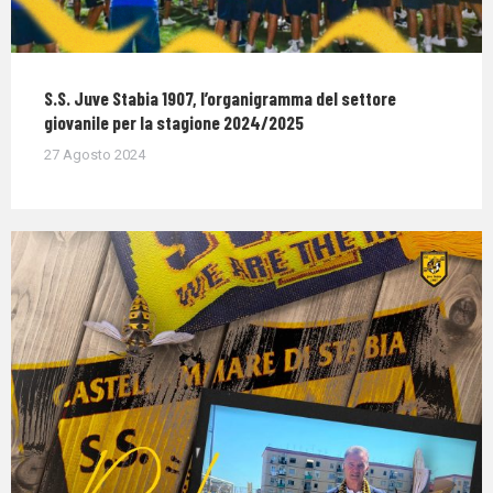
S.S. Juve Stabia 1907, l’organigramma del settore
giovanile per la stagione 2024/2025
27 Agosto 2024