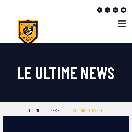
LE ULTIME NEWS
ULTIME
SERIE C
SETTORE GIOVANILE