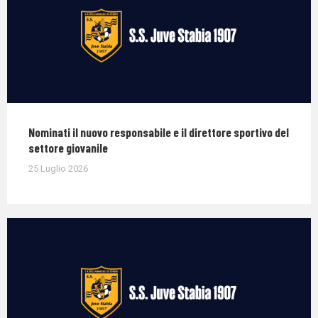
Nominati il nuovo responsabile e il direttore sportivo del
settore giovanile
25 Luglio 2026