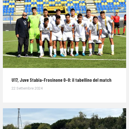
U17, Juve Stabia-Frosinone 0-0: il tabellino del match
22 Settembre 2024