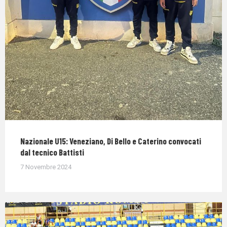
Nazionale U15: Veneziano, Di Bello e Caterino convocati
dal tecnico Battisti
7 Novembre 2024