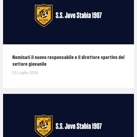
Nominati il nuovo responsabile e il direttore sportivo del
settore giovanile
25 Luglio 2026