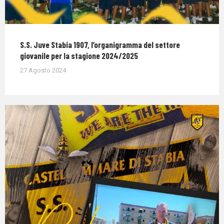
S.S. Juve Stabia 1907, l’organigramma del settore
giovanile per la stagione 2024/2025
27 Agosto 2024