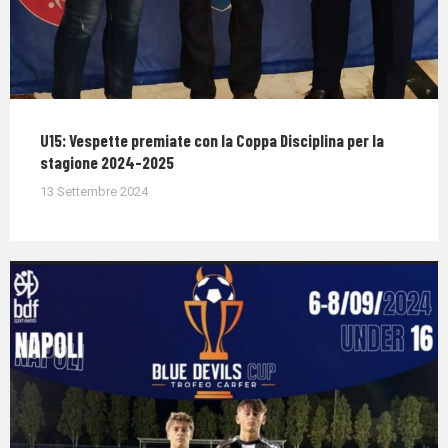
U15: Vespette premiate con la Coppa Disciplina per la
stagione 2024-2025
13 Settembre 2024