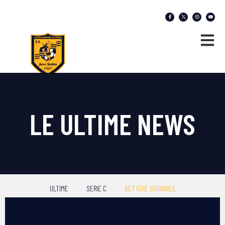
LE ULTIME NEWS
ULTIME
SERIE C
SETTORE GIOVANILE