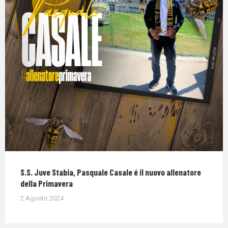
S.S. Juve Stabia, Pasquale Casale é il nuovo allenatore
della Primavera
2 Agosto 2024