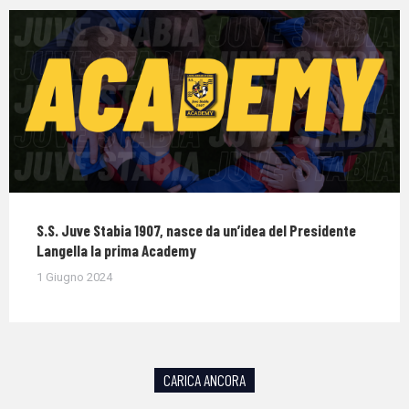
S.S. Juve Stabia 1907, nasce da un’idea del Presidente
Langella la prima Academy
1 Giugno 2024
CARICA ANCORA