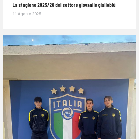
La stagione 2025/26 del settore giovanile gialloblù
11 Agosto 2025