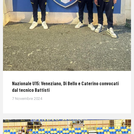
Nazionale U15: Veneziano, Di Bello e Caterino convocati
dal tecnico Battisti
7 Novembre 2024