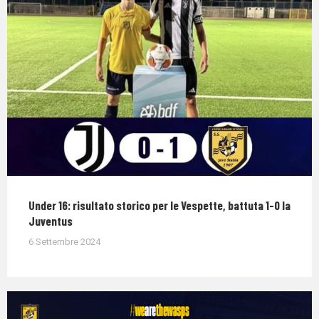
Under 16: risultato storico per le Vespette, battuta 1-0 la
Juventus
6 Settembre 2024