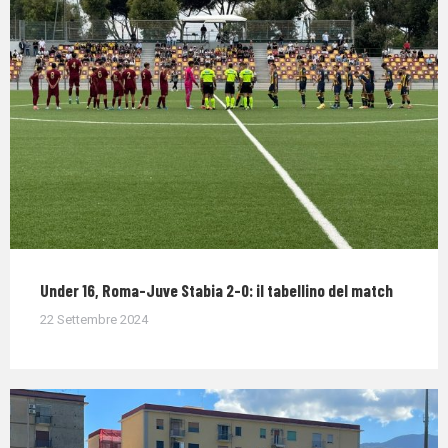
Under 16, Roma-Juve Stabia 2-0: il tabellino del match
22 Settembre 2024