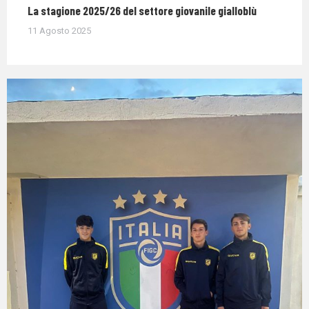
La stagione 2025/26 del settore giovanile gialloblù
11 Agosto 2025