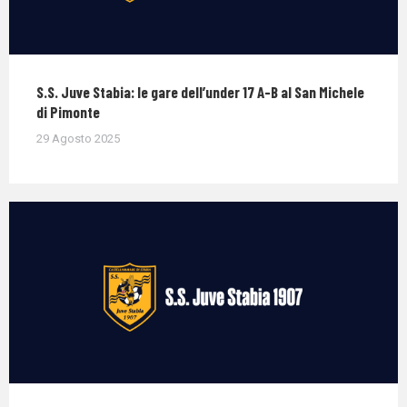
S.S. Juve Stabia: le gare dell’under 17 A-B al San Michele
di Pimonte
29 Agosto 2025