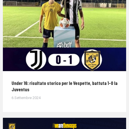
Under 16: risultato storico per le Vespette, battuta 1-0 la
Juventus
6 Settembre 2024