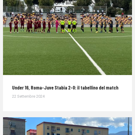
Under 16, Roma-Juve Stabia 2-0: il tabellino del match
22 Settembre 2024