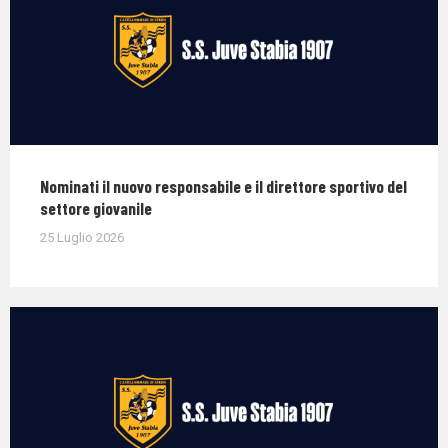
Nominati il nuovo responsabile e il direttore sportivo del
settore giovanile
25 Luglio 2026