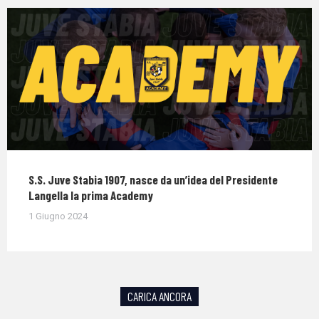
S.S. Juve Stabia 1907, nasce da un’idea del Presidente
Langella la prima Academy
1 Giugno 2024
CARICA ANCORA