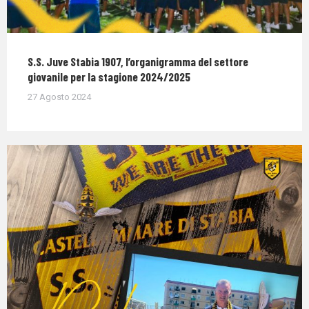
S.S. Juve Stabia 1907, l’organigramma del settore
giovanile per la stagione 2024/2025
27 Agosto 2024