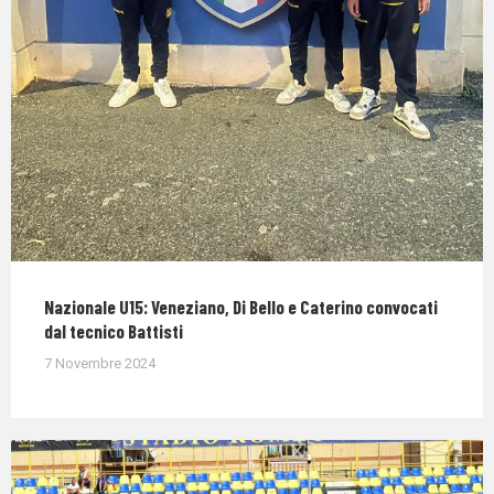
Nazionale U15: Veneziano, Di Bello e Caterino convocati
dal tecnico Battisti
7 Novembre 2024