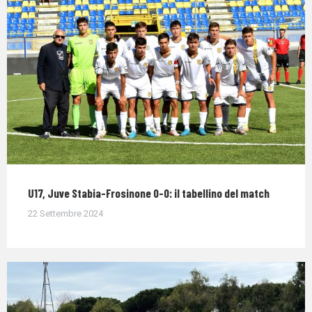
U17, Juve Stabia-Frosinone 0-0: il tabellino del match
22 Settembre 2024