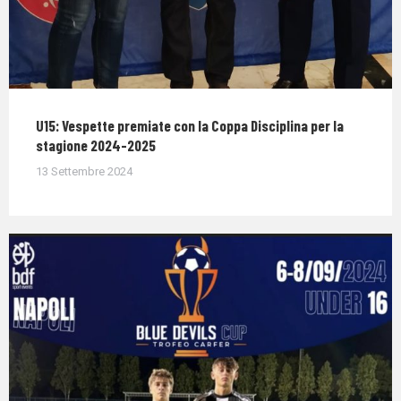
U15: Vespette premiate con la Coppa Disciplina per la
stagione 2024-2025
13 Settembre 2024