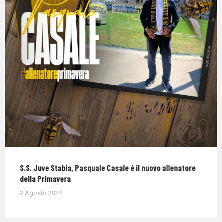
S.S. Juve Stabia, Pasquale Casale é il nuovo allenatore
della Primavera
2 Agosto 2024