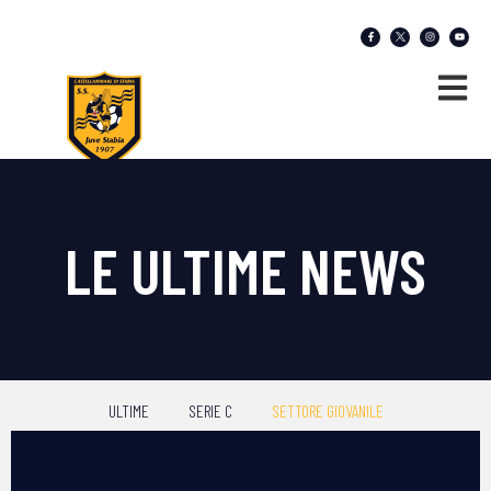
LE ULTIME NEWS
ULTIME
SERIE C
SETTORE GIOVANILE