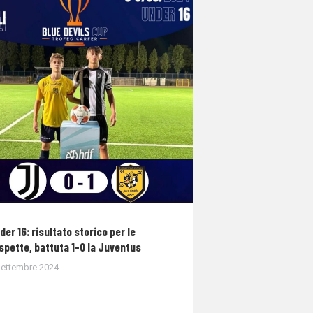
der 16: risultato storico per le
spette, battuta 1-0 la Juventus
Settembre 2024