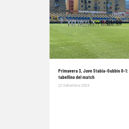
Primavera 3, Juve Stabia-Gubbio 0-1: 
tabellino del match
22 Settembre 2024