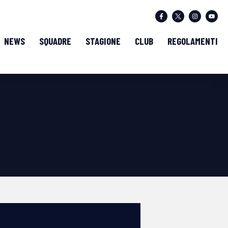
NEWS
SQUADRE
STAGIONE
CLUB
REGOLAMENTI