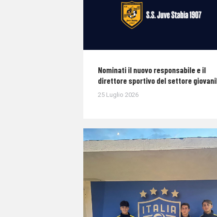
Nominati il nuovo responsabile e il
direttore sportivo del settore giovani
25 Luglio 2026