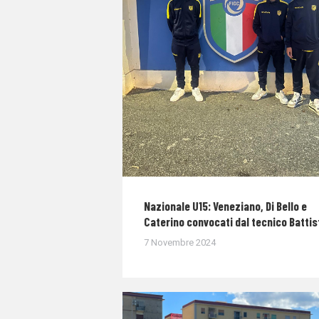
Nazionale U15: Veneziano, Di Bello e
Caterino convocati dal tecnico Battis
7 Novembre 2024