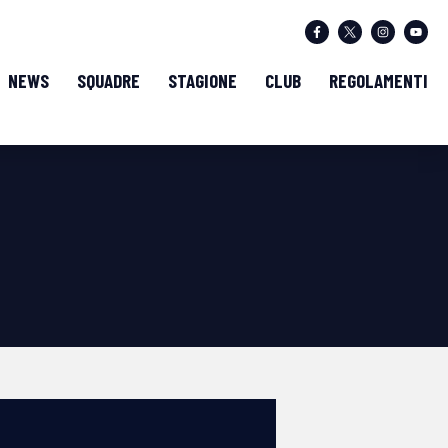
NEWS
SQUADRE
STAGIONE
CLUB
REGOLAMENTI