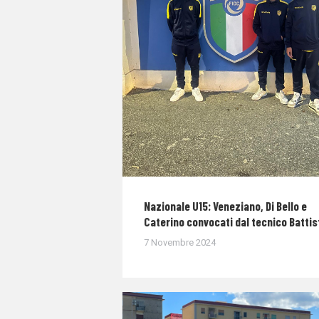
Nazionale U15: Veneziano, Di Bello e
Caterino convocati dal tecnico Battis
7 Novembre 2024