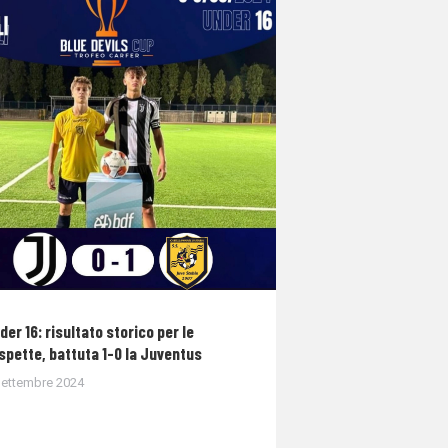
der 16: risultato storico per le
spette, battuta 1-0 la Juventus
Settembre 2024