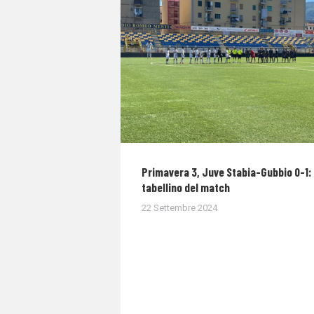
Primavera 3, Juve Stabia-Gubbio 0-1: 
tabellino del match
22 Settembre 2024