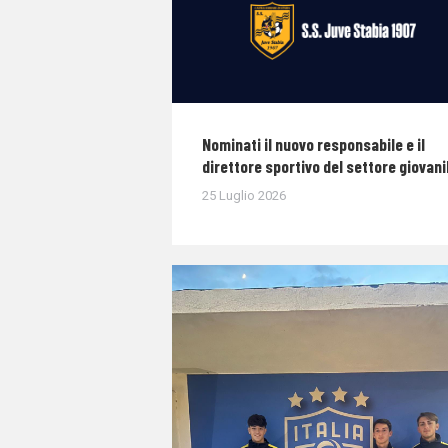
Nominati il nuovo responsabile e il
direttore sportivo del settore giovani
25 Luglio 2026