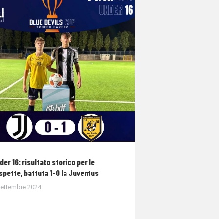
der 16: risultato storico per le
spette, battuta 1-0 la Juventus
Settembre 2024