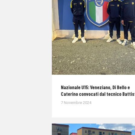
Nazionale U15: Veneziano, Di Bello e
Caterino convocati dal tecnico Battis
7 Novembre 2024