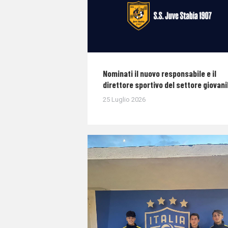
Nominati il nuovo responsabile e il
direttore sportivo del settore giovani
25 Luglio 2026