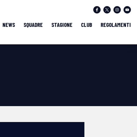
NEWS
SQUADRE
STAGIONE
CLUB
REGOLAMENTI