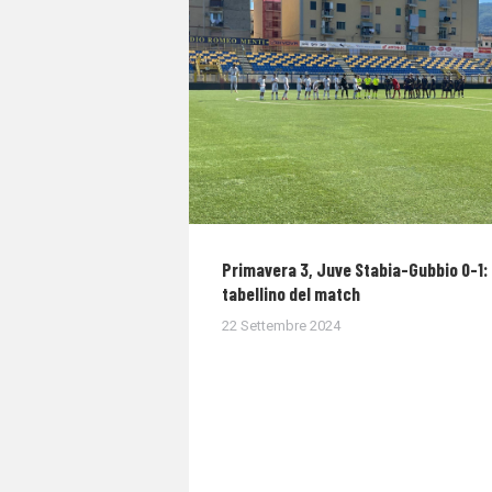
Primavera 3, Juve Stabia-Gubbio 0-1: 
tabellino del match
22 Settembre 2024