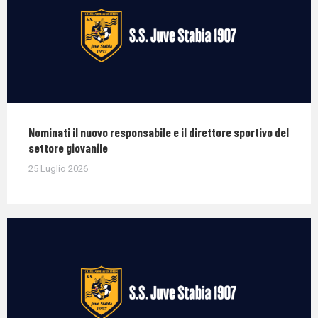
Nominati il nuovo responsabile e il direttore sportivo del
settore giovanile
25 Luglio 2026