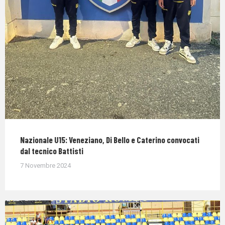
Nazionale U15: Veneziano, Di Bello e Caterino convocati
dal tecnico Battisti
7 Novembre 2024