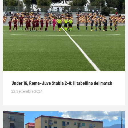
Under 16, Roma-Juve Stabia 2-0: il tabellino del match
22 Settembre 2024