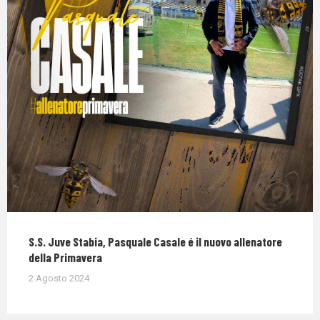
S.S. Juve Stabia, Pasquale Casale é il nuovo allenatore
della Primavera
2 Agosto 2024