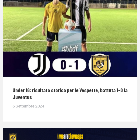
Under 16: risultato storico per le Vespette, battuta 1-0 la
Juventus
6 Settembre 2024