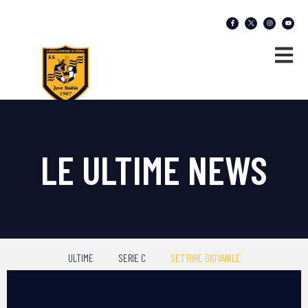
LE ULTIME NEWS
ULTIME
SERIE C
SETTORE GIOVANILE