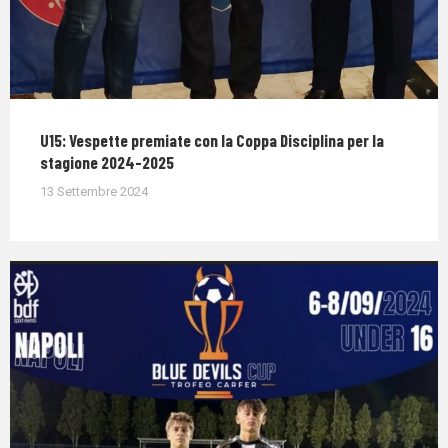
U15: Vespette premiate con la Coppa Disciplina per la
stagione 2024-2025
13 Settembre 2024