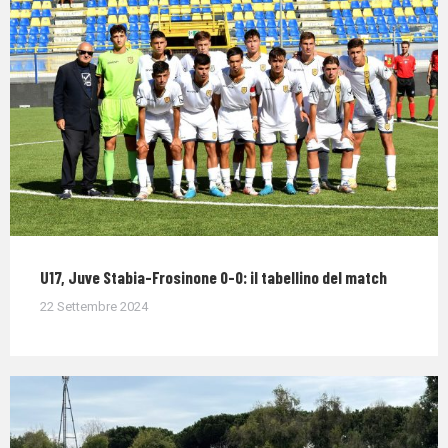
U17, Juve Stabia-Frosinone 0-0: il tabellino del match
22 Settembre 2024