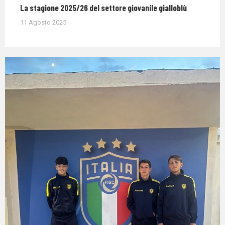
La stagione 2025/26 del settore giovanile gialloblù
11 Agosto 2025