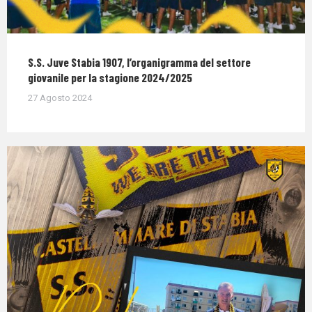
S.S. Juve Stabia 1907, l’organigramma del settore
giovanile per la stagione 2024/2025
27 Agosto 2024