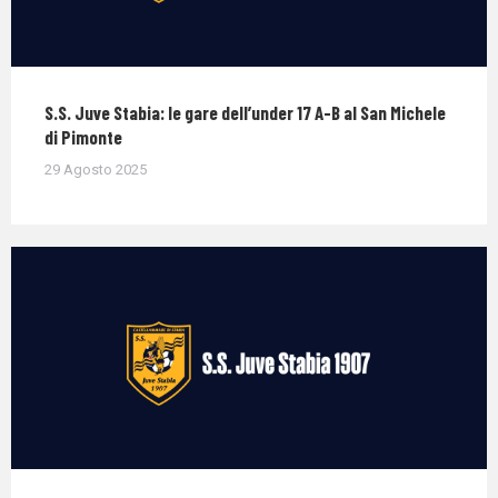
S.S. Juve Stabia: le gare dell’under 17 A-B al San Michele
di Pimonte
29 Agosto 2025