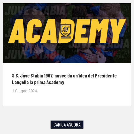
S.S. Juve Stabia 1907, nasce da un’idea del Presidente
Langella la prima Academy
1 Giugno 2024
CARICA ANCORA