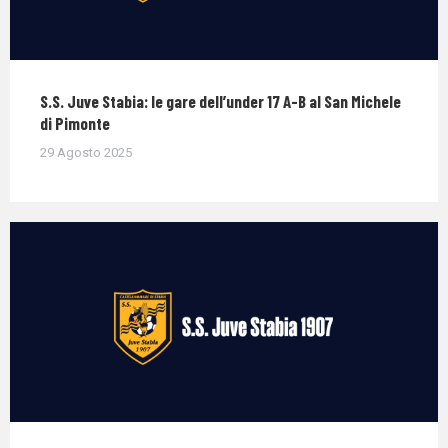
S.S. Juve Stabia: le gare dell’under 17 A-B al San Michele
di Pimonte
29 Agosto 2025