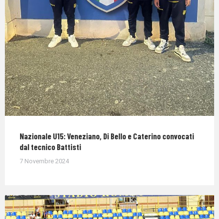
Nazionale U15: Veneziano, Di Bello e Caterino convocati
dal tecnico Battisti
7 Novembre 2024