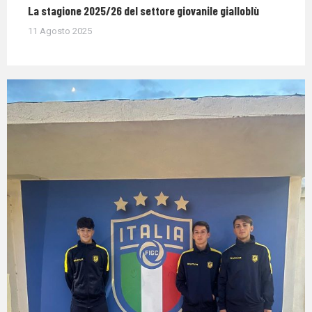
La stagione 2025/26 del settore giovanile gialloblù
11 Agosto 2025