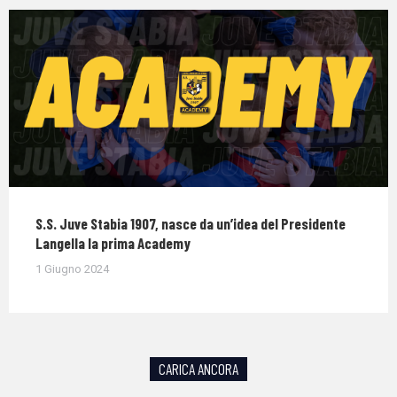
S.S. Juve Stabia 1907, nasce da un’idea del Presidente
Langella la prima Academy
1 Giugno 2024
CARICA ANCORA