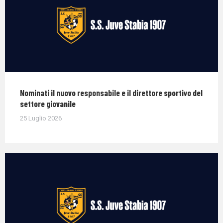
Nominati il nuovo responsabile e il direttore sportivo del
settore giovanile
25 Luglio 2026