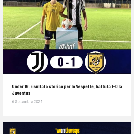
Under 16: risultato storico per le Vespette, battuta 1-0 la
Juventus
6 Settembre 2024