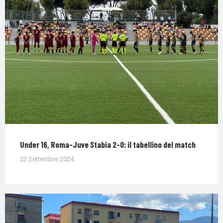
Under 16, Roma-Juve Stabia 2-0: il tabellino del match
22 Settembre 2024