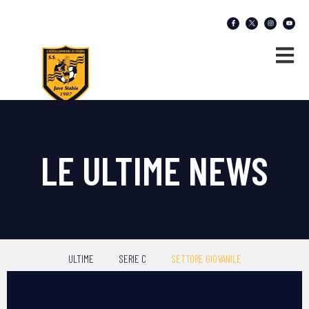
LE ULTIME NEWS
ULTIME
SERIE C
SETTORE GIOVANILE