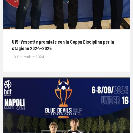
U15: Vespette premiate con la Coppa Disciplina per la
stagione 2024-2025
13 Settembre 2024