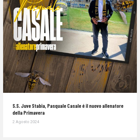
S.S. Juve Stabia, Pasquale Casale é il nuovo allenatore
della Primavera
2 Agosto 2024