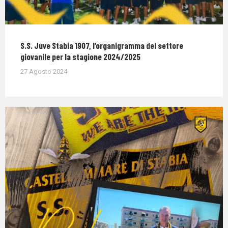
S.S. Juve Stabia 1907, l’organigramma del settore
giovanile per la stagione 2024/2025
27 Agosto 2024