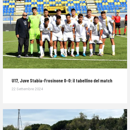
U17, Juve Stabia-Frosinone 0-0: il tabellino del match
22 Settembre 2024