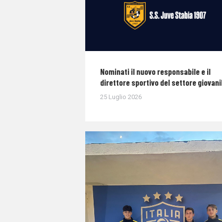
Nominati il nuovo responsabile e il
direttore sportivo del settore giovani
25 Luglio 2026