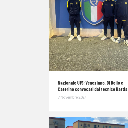
Nazionale U15: Veneziano, Di Bello e
Caterino convocati dal tecnico Battis
7 Novembre 2024