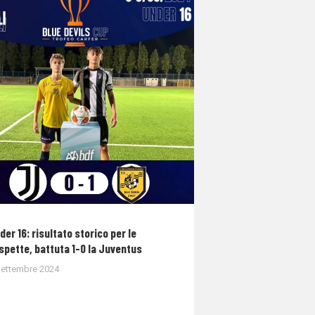
der 16: risultato storico per le
spette, battuta 1-0 la Juventus
Settembre 2024