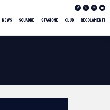
NEWS
SQUADRE
STAGIONE
CLUB
REGOLAMENTI