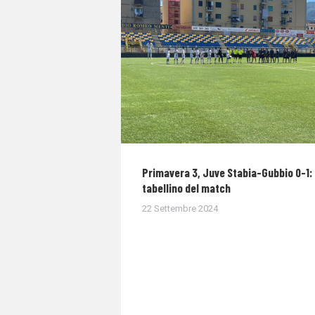
Primavera 3, Juve Stabia-Gubbio 0-1: 
tabellino del match
22 Settembre 2024