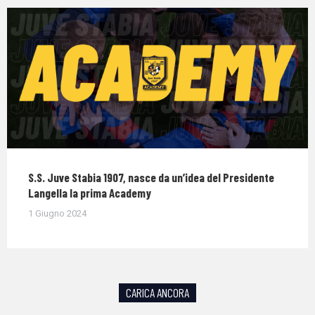
S.S. Juve Stabia 1907, nasce da un’idea del Presidente
Langella la prima Academy
1 Giugno 2024
CARICA ANCORA