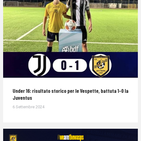
Under 16: risultato storico per le Vespette, battuta 1-0 la
Juventus
6 Settembre 2024