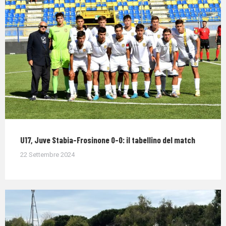
U17, Juve Stabia-Frosinone 0-0: il tabellino del match
22 Settembre 2024