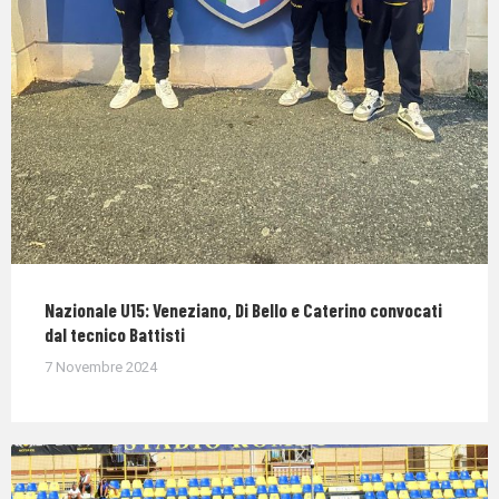
Nazionale U15: Veneziano, Di Bello e Caterino convocati
dal tecnico Battisti
7 Novembre 2024