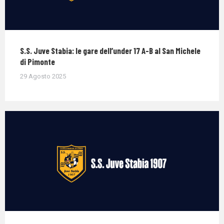
S.S. Juve Stabia: le gare dell’under 17 A-B al San Michele
di Pimonte
29 Agosto 2025