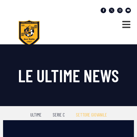
LE ULTIME NEWS
ULTIME
SERIE C
SETTORE GIOVANILE