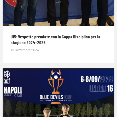
U15: Vespette premiate con la Coppa Disciplina per la
stagione 2024-2025
13 Settembre 2024