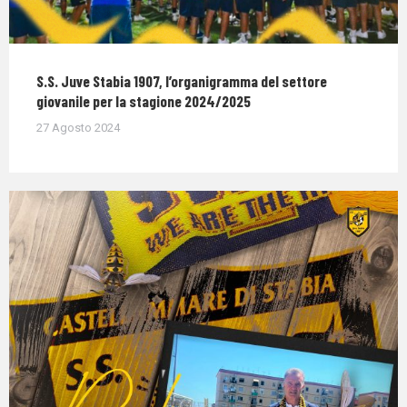
S.S. Juve Stabia 1907, l’organigramma del settore
giovanile per la stagione 2024/2025
27 Agosto 2024