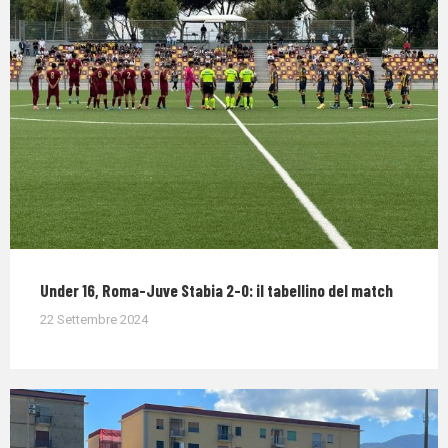
Under 16, Roma-Juve Stabia 2-0: il tabellino del match
22 Settembre 2024