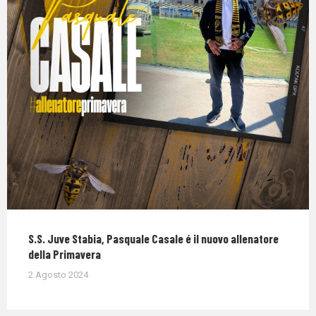
S.S. Juve Stabia, Pasquale Casale é il nuovo allenatore
della Primavera
2 Agosto 2024