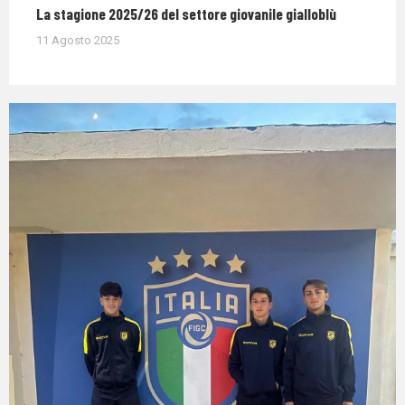
La stagione 2025/26 del settore giovanile gialloblù
11 Agosto 2025