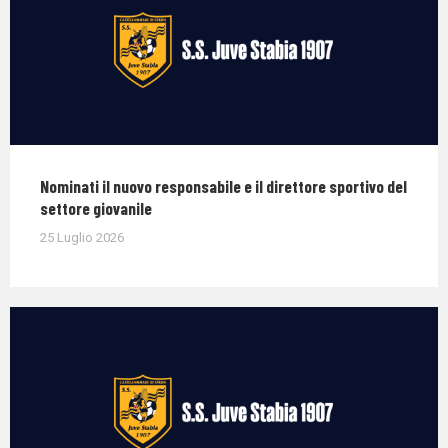
Nominati il nuovo responsabile e il direttore sportivo del
settore giovanile
25 Luglio 2026