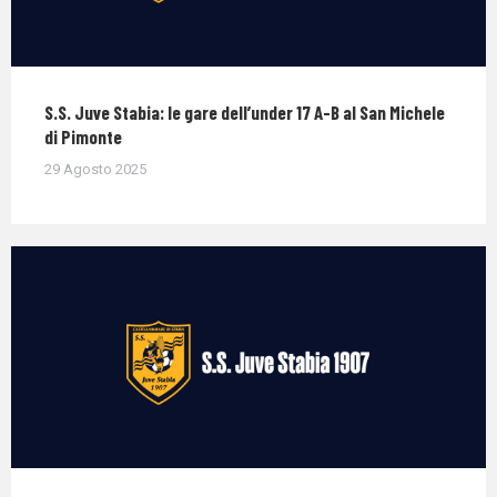
S.S. Juve Stabia: le gare dell’under 17 A-B al San Michele
di Pimonte
29 Agosto 2025