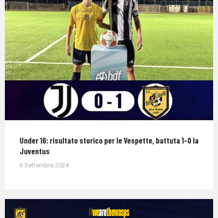
Under 16: risultato storico per le Vespette, battuta 1-0 la
Juventus
6 Settembre 2024