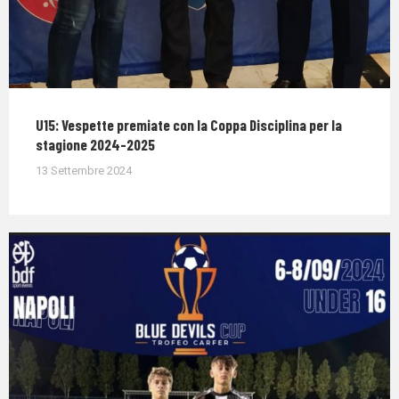
U15: Vespette premiate con la Coppa Disciplina per la
stagione 2024-2025
13 Settembre 2024