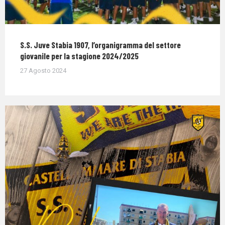
S.S. Juve Stabia 1907, l’organigramma del settore
giovanile per la stagione 2024/2025
27 Agosto 2024