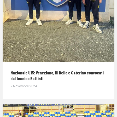
Nazionale U15: Veneziano, Di Bello e Caterino convocati
dal tecnico Battisti
7 Novembre 2024