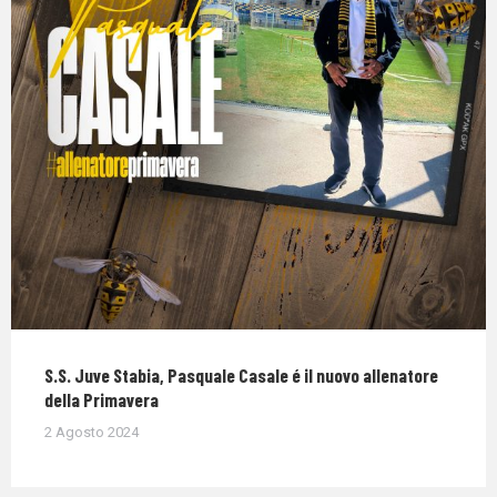
S.S. Juve Stabia, Pasquale Casale é il nuovo allenatore
della Primavera
2 Agosto 2024