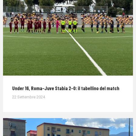
Under 16, Roma-Juve Stabia 2-0: il tabellino del match
22 Settembre 2024