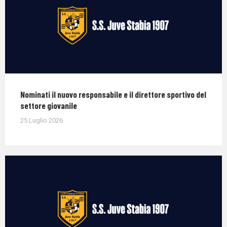
Nominati il nuovo responsabile e il direttore sportivo del
settore giovanile
25 Luglio 2026