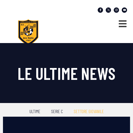
LE ULTIME NEWS
ULTIME
SERIE C
SETTORE GIOVANILE