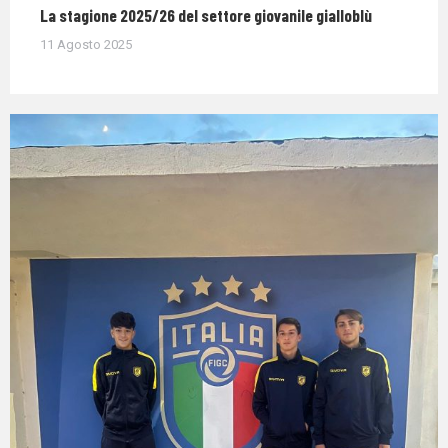
La stagione 2025/26 del settore giovanile gialloblù
11 Agosto 2025