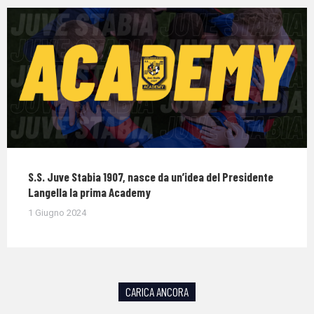
S.S. Juve Stabia 1907, nasce da un’idea del Presidente
Langella la prima Academy
1 Giugno 2024
CARICA ANCORA