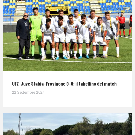
U17, Juve Stabia-Frosinone 0-0: il tabellino del match
22 Settembre 2024