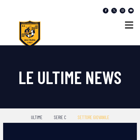
LE ULTIME NEWS
ULTIME
SERIE C
SETTORE GIOVANILE