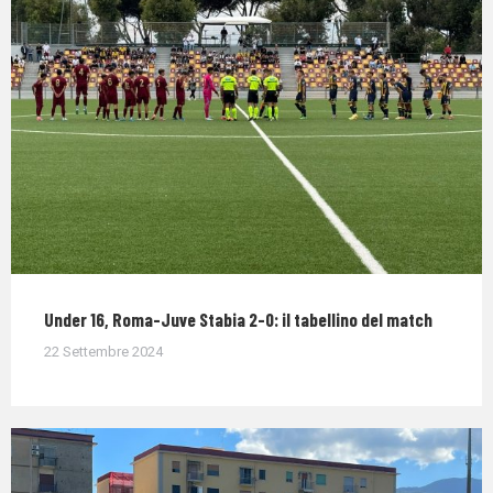
Under 16, Roma-Juve Stabia 2-0: il tabellino del match
22 Settembre 2024