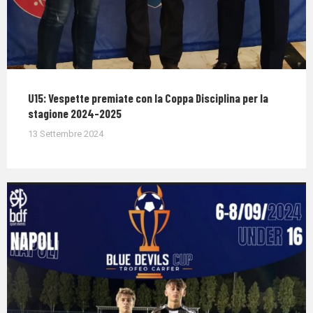
U15: Vespette premiate con la Coppa Disciplina per la
stagione 2024-2025
13 Settembre 2024