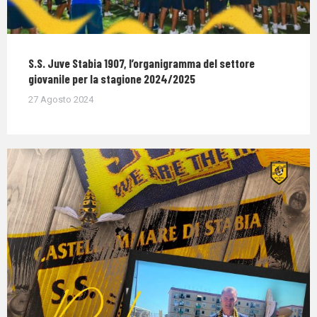
S.S. Juve Stabia 1907, l’organigramma del settore
giovanile per la stagione 2024/2025
27 Agosto 2024