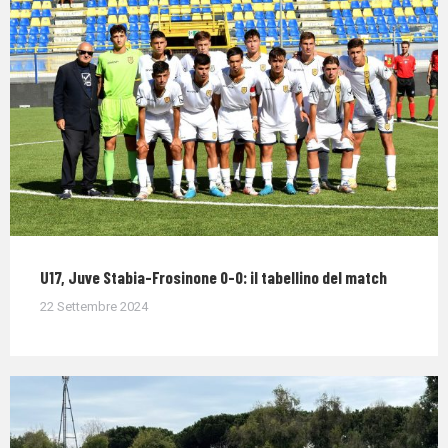
U17, Juve Stabia-Frosinone 0-0: il tabellino del match
22 Settembre 2024