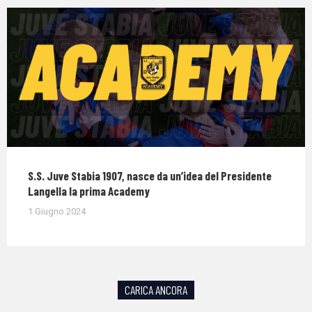
S.S. Juve Stabia 1907, nasce da un’idea del Presidente
Langella la prima Academy
1 Giugno 2024
CARICA ANCORA