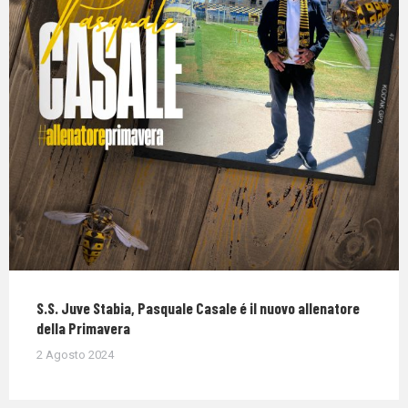
S.S. Juve Stabia, Pasquale Casale é il nuovo allenatore
della Primavera
2 Agosto 2024