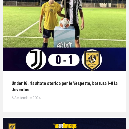
Under 16: risultato storico per le Vespette, battuta 1-0 la
Juventus
6 Settembre 2024