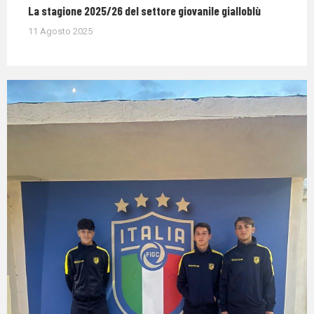
La stagione 2025/26 del settore giovanile gialloblù
11 Agosto 2025