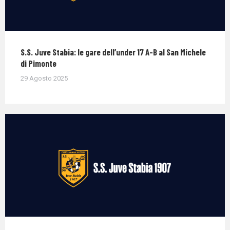
S.S. Juve Stabia: le gare dell’under 17 A-B al San Michele
di Pimonte
29 Agosto 2025