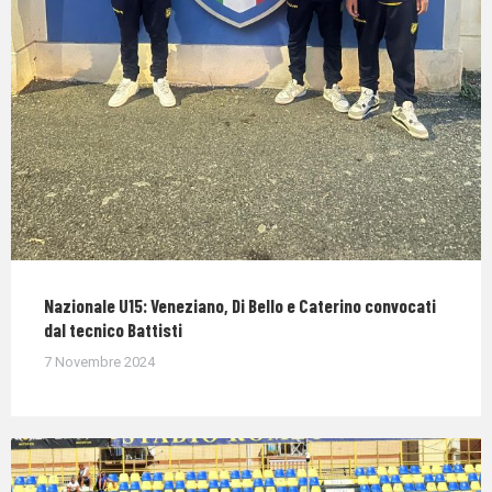
Nazionale U15: Veneziano, Di Bello e Caterino convocati
dal tecnico Battisti
7 Novembre 2024