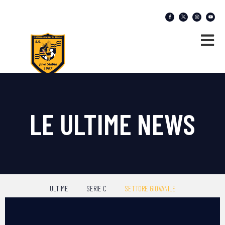
LE ULTIME NEWS
ULTIME
SERIE C
SETTORE GIOVANILE