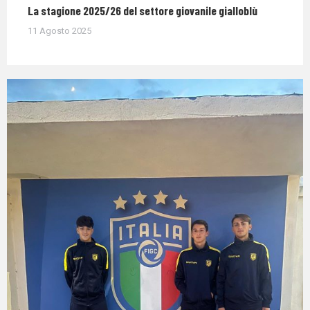
La stagione 2025/26 del settore giovanile gialloblù
11 Agosto 2025