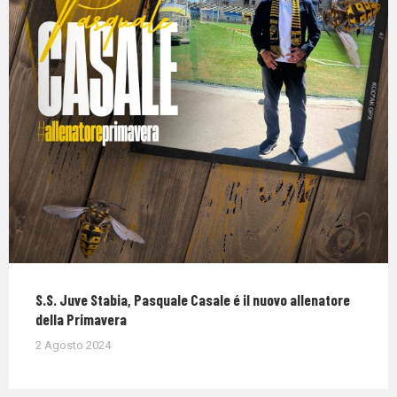
S.S. Juve Stabia, Pasquale Casale é il nuovo allenatore
della Primavera
2 Agosto 2024