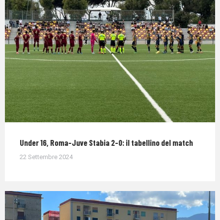
Under 16, Roma-Juve Stabia 2-0: il tabellino del match
22 Settembre 2024