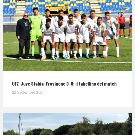
U17, Juve Stabia-Frosinone 0-0: il tabellino del match
22 Settembre 2024