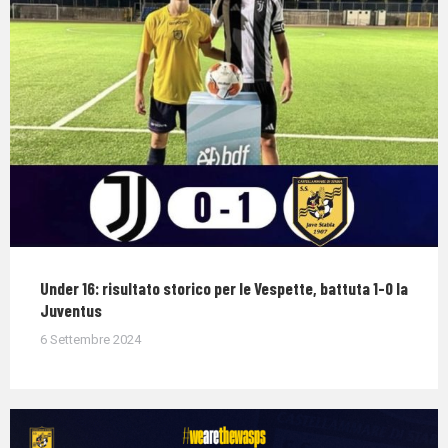
Under 16: risultato storico per le Vespette, battuta 1-0 la
Juventus
6 Settembre 2024