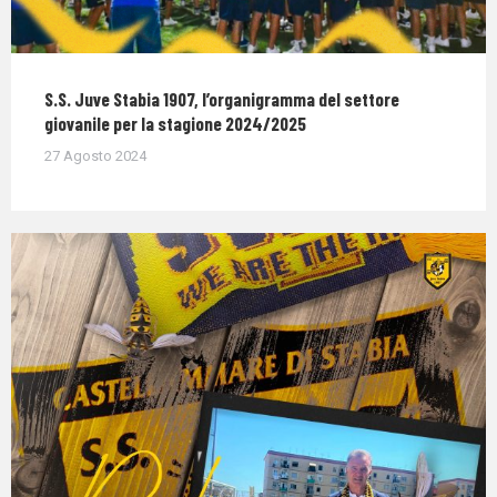
S.S. Juve Stabia 1907, l’organigramma del settore
giovanile per la stagione 2024/2025
27 Agosto 2024