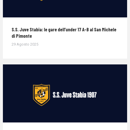
S.S. Juve Stabia: le gare dell’under 17 A-B al San Michele
di Pimonte
29 Agosto 2025