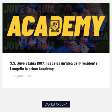
S.S. Juve Stabia 1907, nasce da un’idea del Presidente
Langella la prima Academy
1 Giugno 2024
CARICA ANCORA