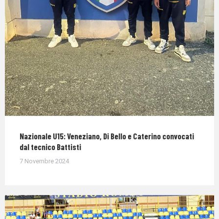
Nazionale U15: Veneziano, Di Bello e Caterino convocati
dal tecnico Battisti
7 Novembre 2024