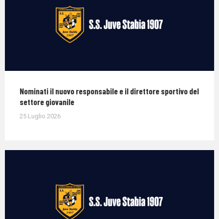
Nominati il nuovo responsabile e il direttore sportivo del
settore giovanile
25 Luglio 2026