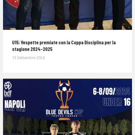
U15: Vespette premiate con la Coppa Disciplina per la
stagione 2024-2025
13 Settembre 2024