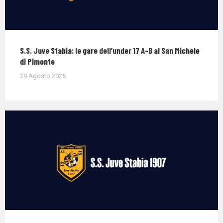
S.S. Juve Stabia: le gare dell’under 17 A-B al San Michele
di Pimonte
29 Agosto 2025