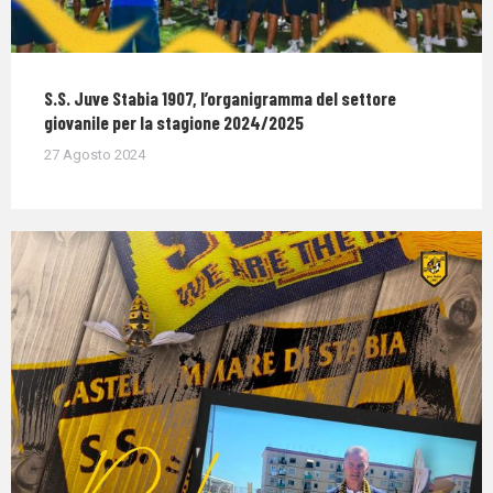
S.S. Juve Stabia 1907, l’organigramma del settore
giovanile per la stagione 2024/2025
27 Agosto 2024