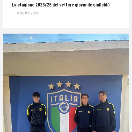
La stagione 2025/26 del settore giovanile gialloblù
11 Agosto 2025