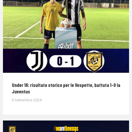
Under 16: risultato storico per le Vespette, battuta 1-0 la
Juventus
6 Settembre 2024