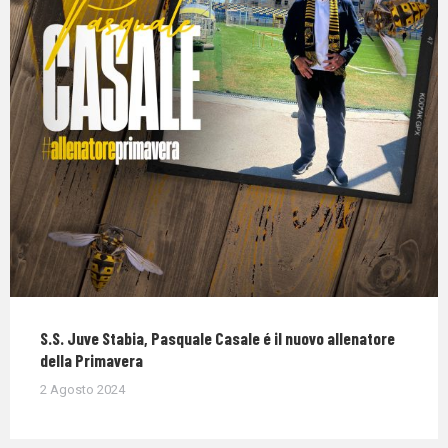
S.S. Juve Stabia, Pasquale Casale é il nuovo allenatore
della Primavera
2 Agosto 2024