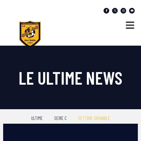
LE ULTIME NEWS
ULTIME
SERIE C
SETTORE GIOVANILE