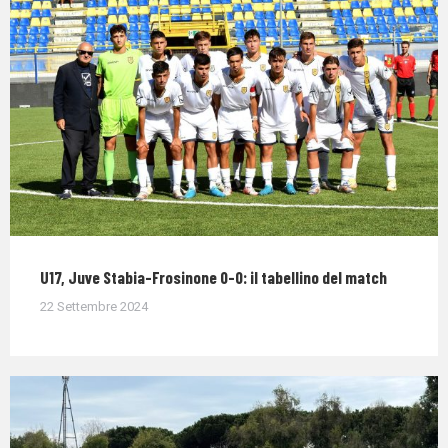
U17, Juve Stabia-Frosinone 0-0: il tabellino del match
22 Settembre 2024