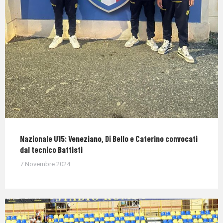
Nazionale U15: Veneziano, Di Bello e Caterino convocati
dal tecnico Battisti
7 Novembre 2024