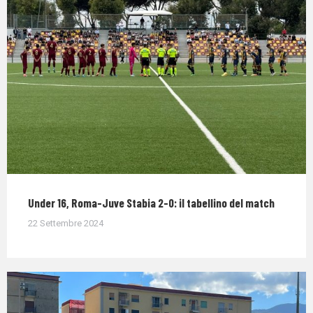
Under 16, Roma-Juve Stabia 2-0: il tabellino del match
22 Settembre 2024