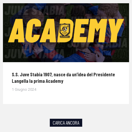
S.S. Juve Stabia 1907, nasce da un’idea del Presidente
Langella la prima Academy
1 Giugno 2024
CARICA ANCORA