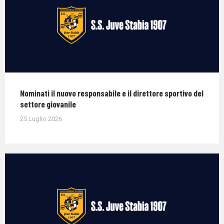
Nominati il nuovo responsabile e il direttore sportivo del
settore giovanile
25 Luglio 2026