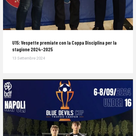
U15: Vespette premiate con la Coppa Disciplina per la
stagione 2024-2025
13 Settembre 2024