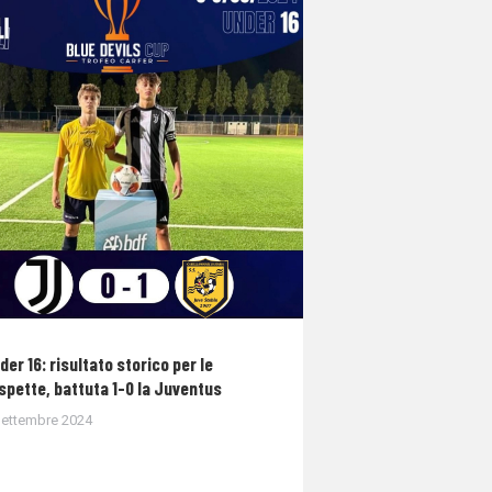
der 16: risultato storico per le
spette, battuta 1-0 la Juventus
Settembre 2024