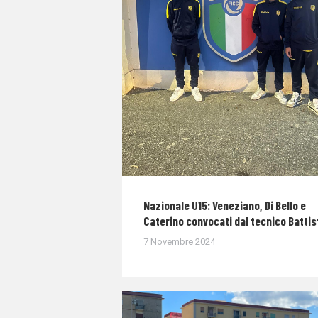
Nazionale U15: Veneziano, Di Bello e
Caterino convocati dal tecnico Battis
7 Novembre 2024