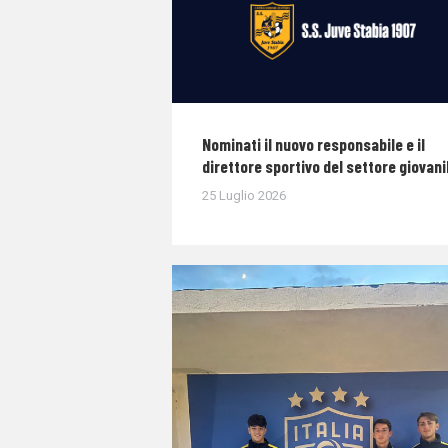
Nominati il nuovo responsabile e il
direttore sportivo del settore giovani
25 Luglio 2026