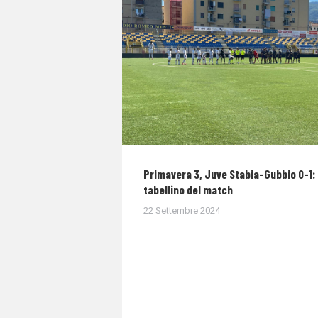
Primavera 3, Juve Stabia-Gubbio 0-1: 
tabellino del match
22 Settembre 2024