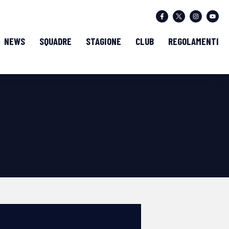
NEWS
SQUADRE
STAGIONE
CLUB
REGOLAMENTI