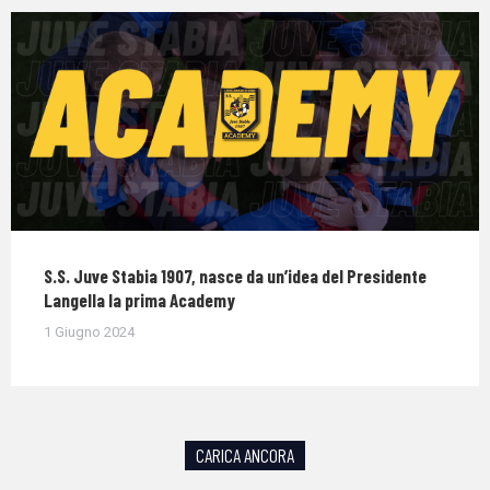
S.S. Juve Stabia 1907, nasce da un’idea del Presidente
Langella la prima Academy
1 Giugno 2024
CARICA ANCORA