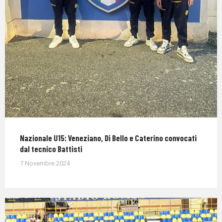
Nazionale U15: Veneziano, Di Bello e Caterino convocati
dal tecnico Battisti
7 Novembre 2024