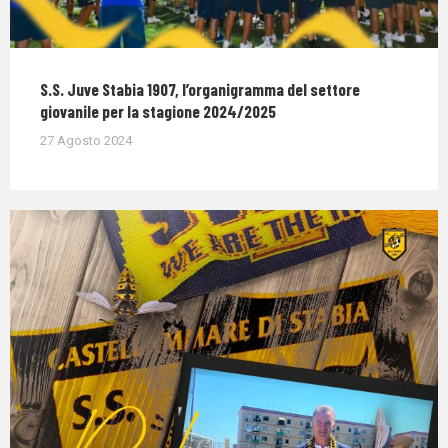
S.S. Juve Stabia 1907, l’organigramma del settore
giovanile per la stagione 2024/2025
27 Agosto 2024