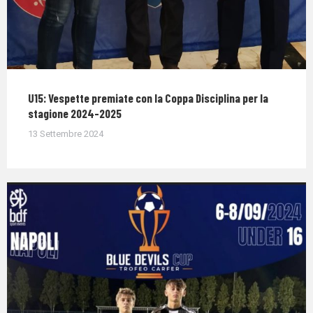
U15: Vespette premiate con la Coppa Disciplina per la
stagione 2024-2025
13 Settembre 2024