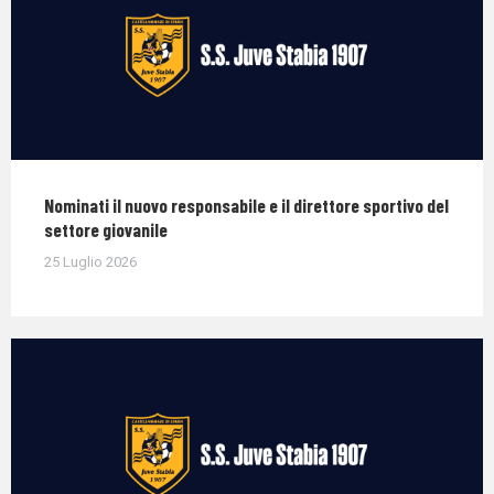
Nominati il nuovo responsabile e il direttore sportivo del
settore giovanile
25 Luglio 2026