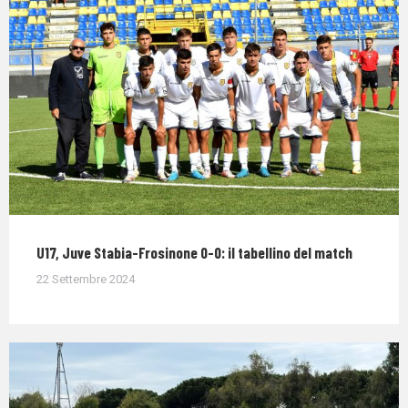
U17, Juve Stabia-Frosinone 0-0: il tabellino del match
22 Settembre 2024