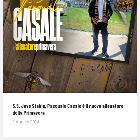
S.S. Juve Stabia, Pasquale Casale é il nuovo allenatore
della Primavera
2 Agosto 2024