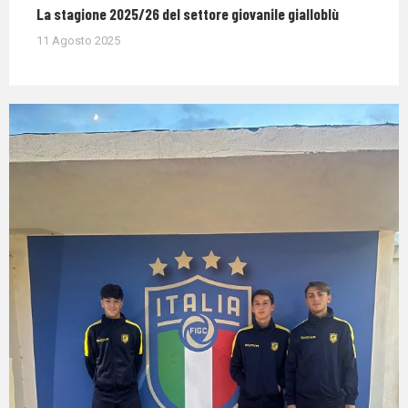
La stagione 2025/26 del settore giovanile gialloblù
11 Agosto 2025