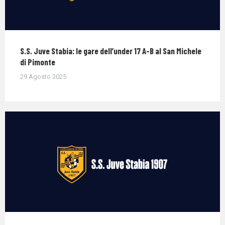
S.S. Juve Stabia: le gare dell’under 17 A-B al San Michele
di Pimonte
29 Agosto 2025