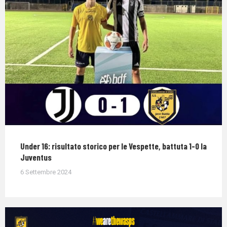
Under 16: risultato storico per le Vespette, battuta 1-0 la
Juventus
6 Settembre 2024