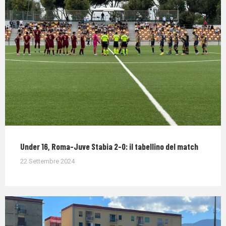
Under 16, Roma-Juve Stabia 2-0: il tabellino del match
22 Settembre 2024