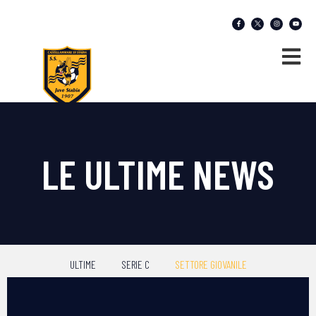
LE ULTIME NEWS
ULTIME
SERIE C
SETTORE GIOVANILE