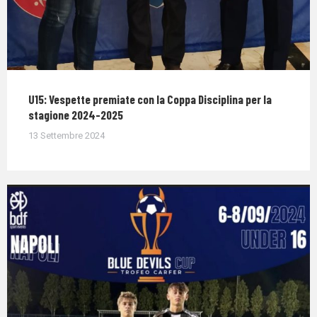
U15: Vespette premiate con la Coppa Disciplina per la
stagione 2024-2025
13 Settembre 2024