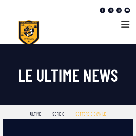
LE ULTIME NEWS
ULTIME
SERIE C
SETTORE GIOVANILE