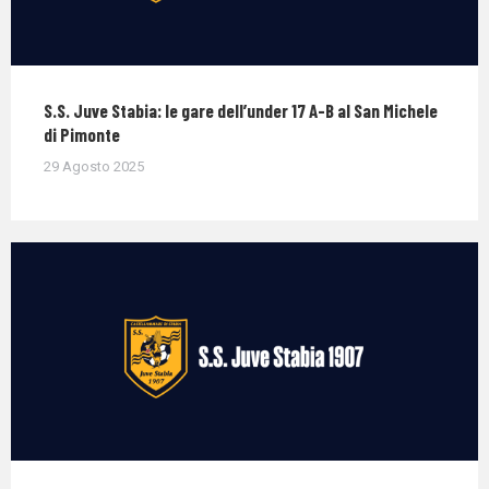
S.S. Juve Stabia: le gare dell’under 17 A-B al San Michele
di Pimonte
29 Agosto 2025