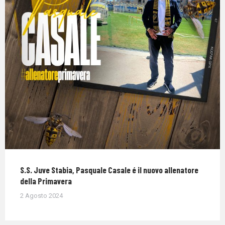
S.S. Juve Stabia, Pasquale Casale é il nuovo allenatore
della Primavera
2 Agosto 2024