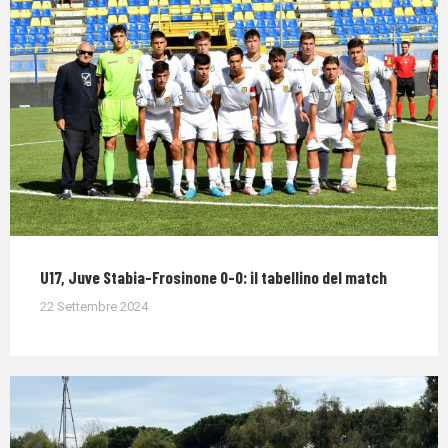
U17, Juve Stabia-Frosinone 0-0: il tabellino del match
22 Settembre 2024