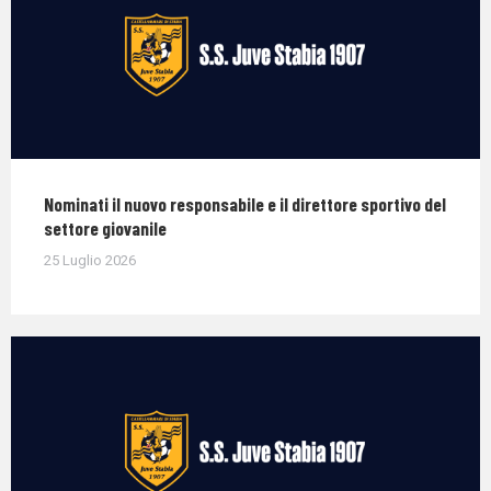
Nominati il nuovo responsabile e il direttore sportivo del
settore giovanile
25 Luglio 2026