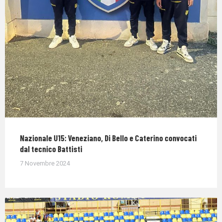
Nazionale U15: Veneziano, Di Bello e Caterino convocati
dal tecnico Battisti
7 Novembre 2024