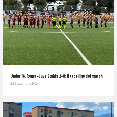
Under 16, Roma-Juve Stabia 2-0: il tabellino del match
22 Settembre 2024