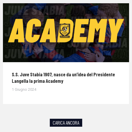
S.S. Juve Stabia 1907, nasce da un’idea del Presidente
Langella la prima Academy
1 Giugno 2024
CARICA ANCORA