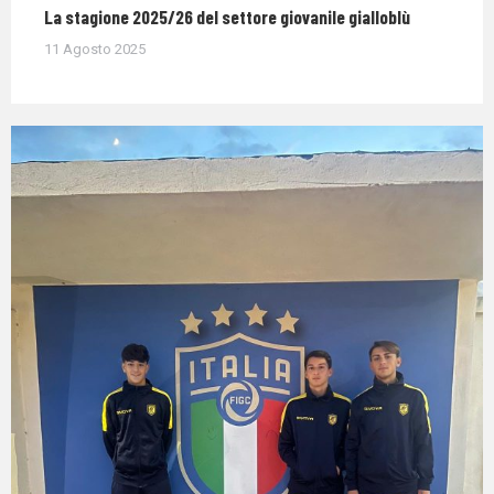
La stagione 2025/26 del settore giovanile gialloblù
11 Agosto 2025