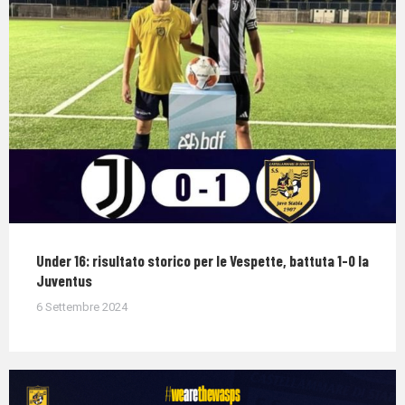
Under 16: risultato storico per le Vespette, battuta 1-0 la
Juventus
6 Settembre 2024