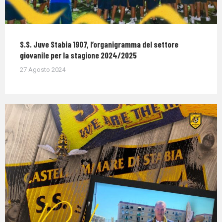
S.S. Juve Stabia 1907, l’organigramma del settore
giovanile per la stagione 2024/2025
27 Agosto 2024