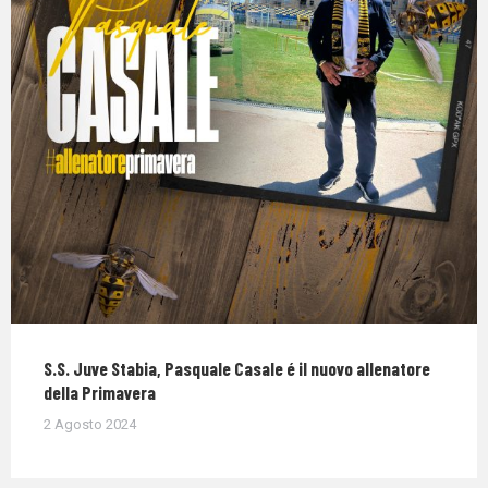
S.S. Juve Stabia, Pasquale Casale é il nuovo allenatore
della Primavera
2 Agosto 2024