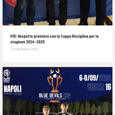
U15: Vespette premiate con la Coppa Disciplina per la
stagione 2024-2025
13 Settembre 2024