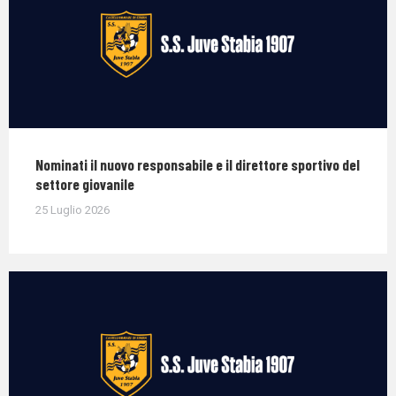
Nominati il nuovo responsabile e il direttore sportivo del
settore giovanile
25 Luglio 2026