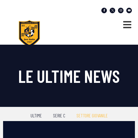
LE ULTIME NEWS
ULTIME
SERIE C
SETTORE GIOVANILE