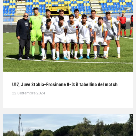
U17, Juve Stabia-Frosinone 0-0: il tabellino del match
22 Settembre 2024