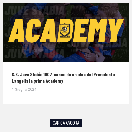
S.S. Juve Stabia 1907, nasce da un’idea del Presidente
Langella la prima Academy
1 Giugno 2024
CARICA ANCORA