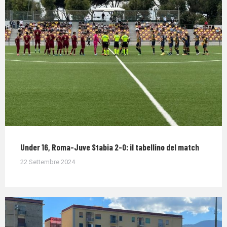
Under 16, Roma-Juve Stabia 2-0: il tabellino del match
22 Settembre 2024