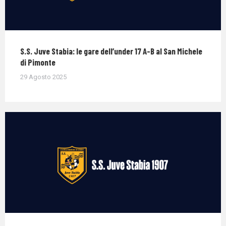
S.S. Juve Stabia: le gare dell’under 17 A-B al San Michele
di Pimonte
29 Agosto 2025