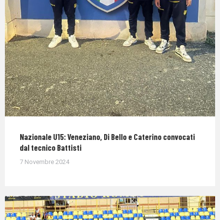
Nazionale U15: Veneziano, Di Bello e Caterino convocati
dal tecnico Battisti
7 Novembre 2024