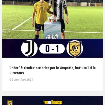
Under 16: risultato storico per le Vespette, battuta 1-0 la
Juventus
6 Settembre 2024