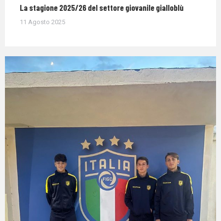
La stagione 2025/26 del settore giovanile gialloblù
11 Agosto 2025