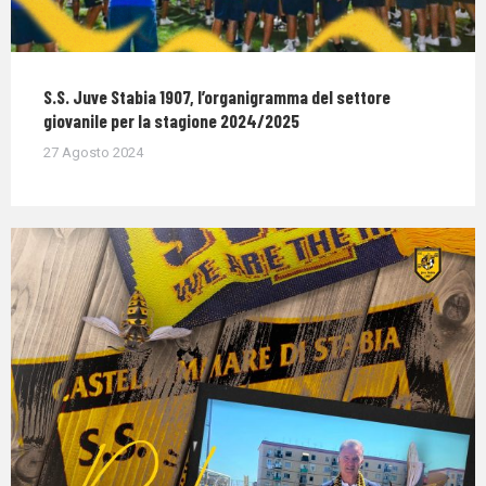
S.S. Juve Stabia 1907, l’organigramma del settore
giovanile per la stagione 2024/2025
27 Agosto 2024