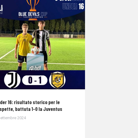
der 16: risultato storico per le
spette, battuta 1-0 la Juventus
Settembre 2024