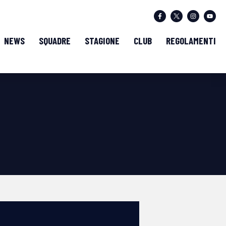
NEWS
SQUADRE
STAGIONE
CLUB
REGOLAMENTI