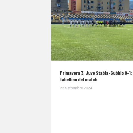
Primavera 3, Juve Stabia-Gubbio 0-1: 
tabellino del match
22 Settembre 2024