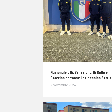
Nazionale U15: Veneziano, Di Bello e
Caterino convocati dal tecnico Battis
7 Novembre 2024