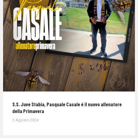
S.S. Juve Stabia, Pasquale Casale é il nuovo allenatore
della Primavera
2 Agosto 2024