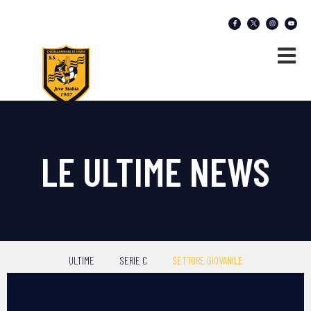
LE ULTIME NEWS
ULTIME
SERIE C
SETTORE GIOVANILE