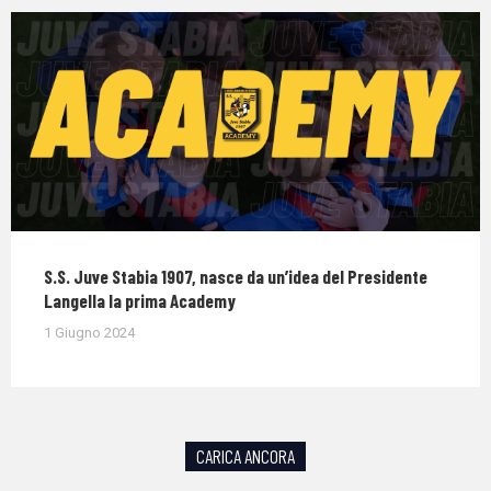
S.S. Juve Stabia 1907, nasce da un’idea del Presidente
Langella la prima Academy
1 Giugno 2024
CARICA ANCORA