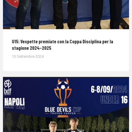
U15: Vespette premiate con la Coppa Disciplina per la
stagione 2024-2025
13 Settembre 2024