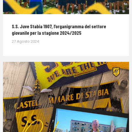
S.S. Juve Stabia 1907, l’organigramma del settore
giovanile per la stagione 2024/2025
27 Agosto 2024