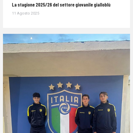
La stagione 2025/26 del settore giovanile gialloblù
11 Agosto 2025