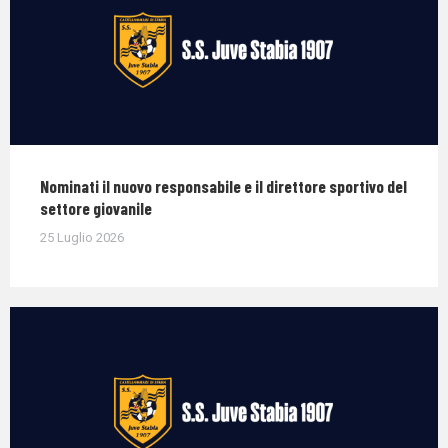
Nominati il nuovo responsabile e il direttore sportivo del
settore giovanile
25 Luglio 2026