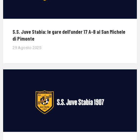
S.S. Juve Stabia: le gare dell’under 17 A-B al San Michele
di Pimonte
29 Agosto 2025