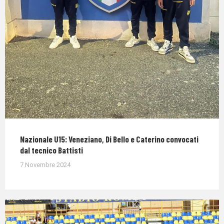
Nazionale U15: Veneziano, Di Bello e Caterino convocati
dal tecnico Battisti
7 Novembre 2024