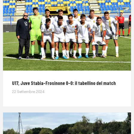
U17, Juve Stabia-Frosinone 0-0: il tabellino del match
22 Settembre 2024