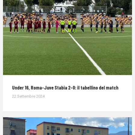
Under 16, Roma-Juve Stabia 2-0: il tabellino del match
22 Settembre 2024