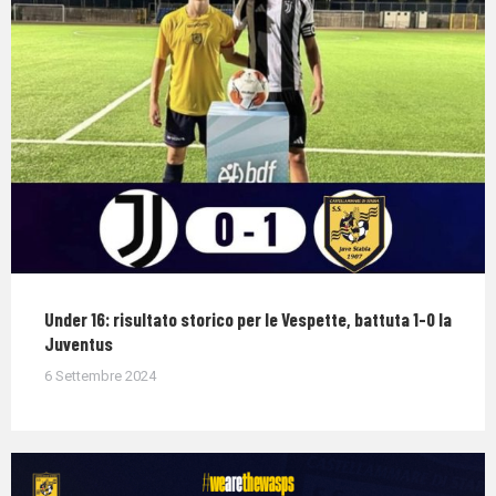
Under 16: risultato storico per le Vespette, battuta 1-0 la
Juventus
6 Settembre 2024