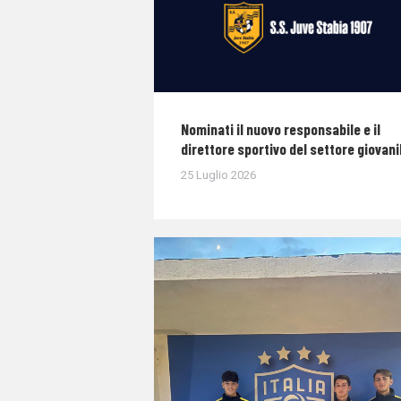
Nominati il nuovo responsabile e il
direttore sportivo del settore giovani
25 Luglio 2026