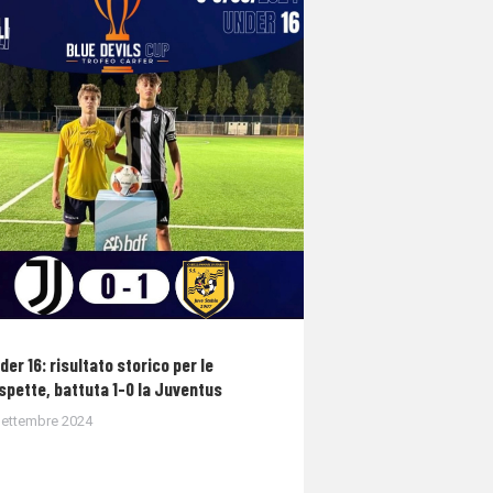
der 16: risultato storico per le
spette, battuta 1-0 la Juventus
Settembre 2024