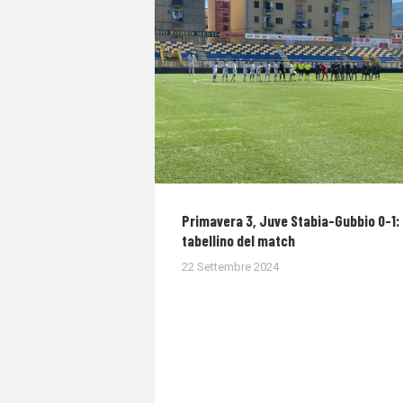
Primavera 3, Juve Stabia-Gubbio 0-1: 
tabellino del match
22 Settembre 2024