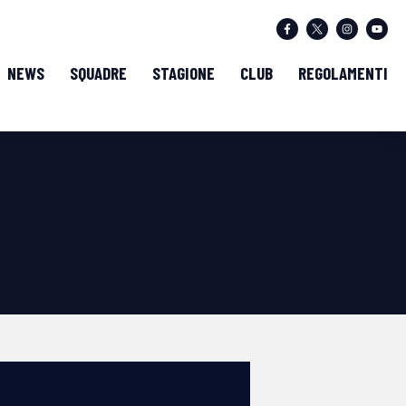
NEWS
SQUADRE
STAGIONE
CLUB
REGOLAMENTI