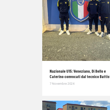
Nazionale U15: Veneziano, Di Bello e
Caterino convocati dal tecnico Battis
7 Novembre 2024