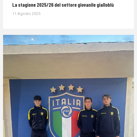
La stagione 2025/26 del settore giovanile gialloblù
11 Agosto 2025