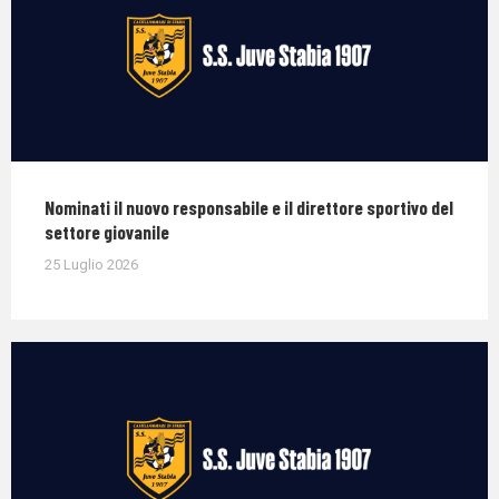
Nominati il nuovo responsabile e il direttore sportivo del
settore giovanile
25 Luglio 2026