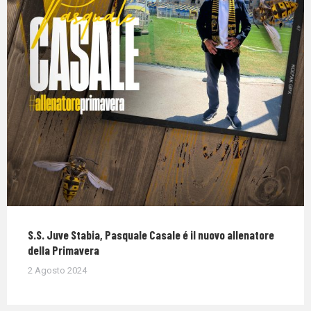
S.S. Juve Stabia, Pasquale Casale é il nuovo allenatore
della Primavera
2 Agosto 2024