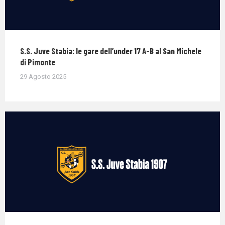
S.S. Juve Stabia: le gare dell’under 17 A-B al San Michele
di Pimonte
29 Agosto 2025