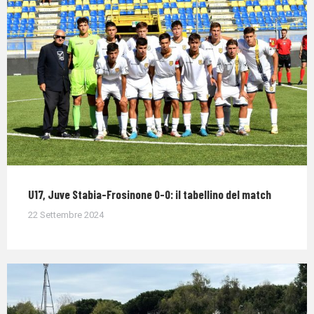
U17, Juve Stabia-Frosinone 0-0: il tabellino del match
22 Settembre 2024