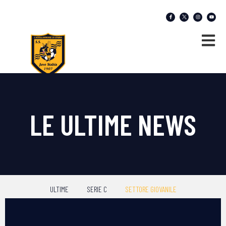
LE ULTIME NEWS
ULTIME
SERIE C
SETTORE GIOVANILE