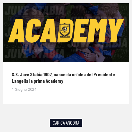
S.S. Juve Stabia 1907, nasce da un’idea del Presidente
Langella la prima Academy
1 Giugno 2024
CARICA ANCORA