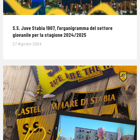
S.S. Juve Stabia 1907, l’organigramma del settore
giovanile per la stagione 2024/2025
27 Agosto 2024