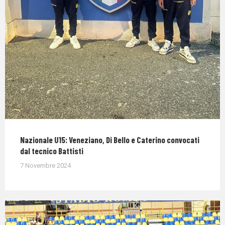
Nazionale U15: Veneziano, Di Bello e Caterino convocati
dal tecnico Battisti
7 Novembre 2024