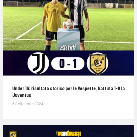
Under 16: risultato storico per le Vespette, battuta 1-0 la
Juventus
6 Settembre 2024