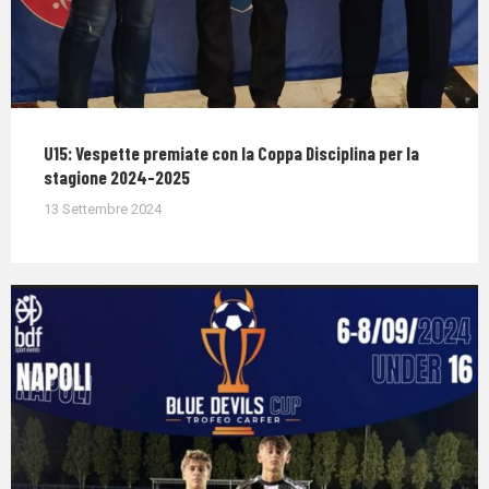
U15: Vespette premiate con la Coppa Disciplina per la
stagione 2024-2025
13 Settembre 2024