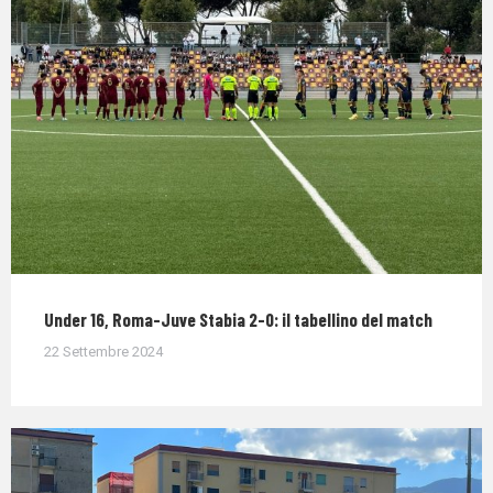
Under 16, Roma-Juve Stabia 2-0: il tabellino del match
22 Settembre 2024