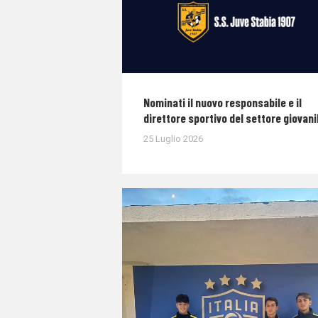
Nominati il nuovo responsabile e il
direttore sportivo del settore giovani
25 Luglio 2026