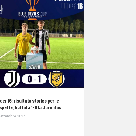
der 16: risultato storico per le
spette, battuta 1-0 la Juventus
Settembre 2024