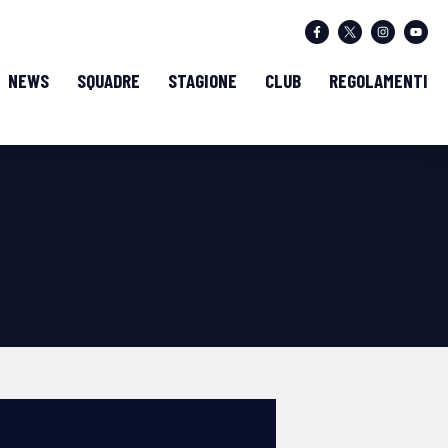
NEWS
SQUADRE
STAGIONE
CLUB
REGOLAMENTI