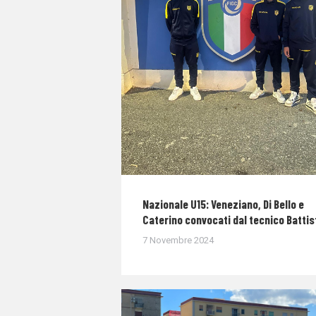
Nazionale U15: Veneziano, Di Bello e
Caterino convocati dal tecnico Battis
7 Novembre 2024