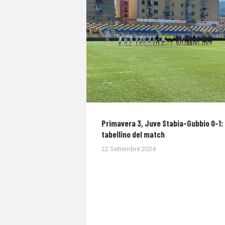
Primavera 3, Juve Stabia-Gubbio 0-1: 
tabellino del match
22 Settembre 2024